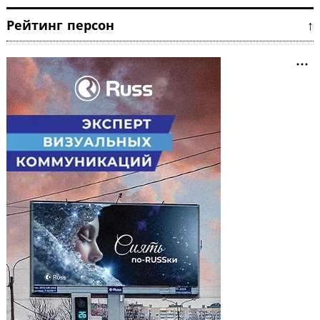
Рейтинг персон ↑