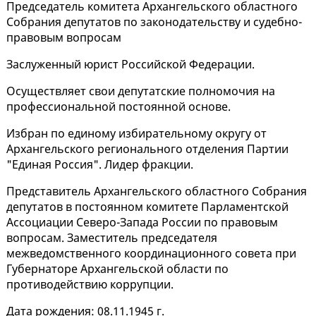
Председатель комитета Архангельского областного
Собрания депутатов по законодательству и судебно-
правовым вопросам
Заслуженный юрист Российской Федерации.
Осуществляет свои депутатские полномочия на
профессиональной постоянной основе.
Избран по единому избирательному округу от
Архангельского регионального отделения Партии
"Единая Россия". Лидер фракции.
Представитель Архангельского областного Собрания
депутатов в постоянном комитете Парламентской
Ассоциации Северо-Запада России по правовым
вопросам. Заместитель председателя
межведомственного координационного совета при
Губернаторе Архангельской области по
противодействию коррупции.
Дата рождения: 08.11.1945 г.