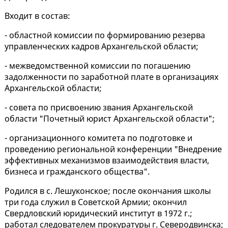
Входит в состав:
- областной комиссии по формированию резерва
управленческих кадров Архангельской области;
- межведомственной комиссии по погашению
задолженности по заработной плате в организациях
Архангельской области;
- совета по присвоению звания Архангельской
области "Почетный юрист Архангельской области";
- организационного комитета по подготовке и
проведению региональной конференции "Внедрение
эффективных механизмов взаимодействия власти,
бизнеса и гражданского общества".
Родился в с. Лешуконское; после окончания школы
три года служил в Советской Армии; окончил
Свердловский юридический институт в 1972 г.;
работал следователем прокуратуры г. Северодвинска;