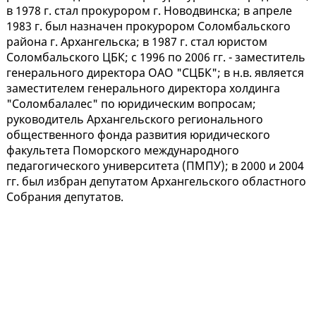
в 1978 г. стал прокурором г. Новодвинска; в апреле
1983 г. был назначен прокурором Соломбальского
района г. Архангельска; в 1987 г. стал юристом
Соломбальского ЦБК; с 1996 по 2006 гг. - заместитель
генерального директора ОАО "СЦБК"; в н.в. является
заместителем генерального директора холдинга
"Соломбалалес" по юридическим вопросам;
руководитель Архангельского регионального
общественного фонда развития юридического
факультета Поморского международного
педагогического университета (ПМПУ); в 2000 и 2004
гг. был избран депутатом Архангельского областного
Собрания депутатов.