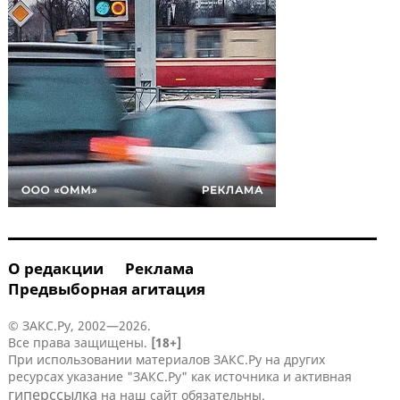
О редакции
Реклама
Предвыборная агитация
© ЗАКС.Ру, 2002—2026.
Все права защищены.
[18+]
При использовании материалов ЗАКС.Ру на других
ресурсах указание "ЗАКС.Ру" как источника и активная
гиперссылка
на наш сайт обязательны.