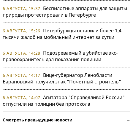
Беспилотные аппараты для защиты
6 АВГУСТА, 15:37
природы протестировали в Петербурге
Петербуржцы оставили более 1,4
6 АВГУСТА, 15:26
тысячи жалоб на мобильный интернет за сутки
Подозреваемый в убийстве экс-
6 АВГУСТА, 14:28
правоохранитель дал показания полиции
Вице-губернатор Ленобласти
6 АВГУСТА, 14:17
Барановский получил знак "Почетный строитель"
Агитатора "Справедливой России"
6 АВГУСТА, 14:07
отпустили из полиции без протокола
Смотреть предыдущие новости →