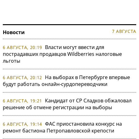
7 АВГУСТА
Новости
Власти могут ввести для
6 АВГУСТА, 20:19
пострадавших продавцов Wildberries налоговые
льготы
На выборах в Петербурге впервые
6 АВГУСТА, 20:12
будут работать онлайн-сурдопереводчики
Кандидат от СР Сладков обжаловал
6 АВГУСТА, 19:21
решение об отмене регистрации на выборы
ФАС приостановила конкурс на
6 АВГУСТА, 19:14
ремонт бастиона Петропавловской крепости