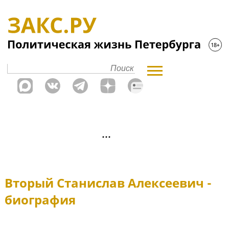
Вторый Станислав Алексеевич -
биография