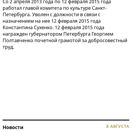
Со 2 апреля 2013 года по 12 февраля 2015 года
работал главой комитета по культуре Санкт-
Петербурга. Уволен с должности в связи с
назначением на нее 12 февраля 2015 года
Константина Сухенко. 12 февраля 2015 года
награжден губернатором Петербурга Георгием
Полтавченко почетной грамотой за добросовестный
труд.
8 АВГУСТА
Новости