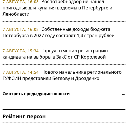
Роспотребнадзор не нашел
7 АВГУСТА, 16:08
пригодные для купания водоемы в Петербурге и
Ленобласти
Собственные доходы бюджета
7 АВГУСТА, 16:05
Петербурга в 2027 году составят 1,47 трлн рублей
Горсуд отменил регистрацию
7 АВГУСТА, 15:34
кандидата на выборы в ЗакС от СР Королевой
Нового начальника регионального
7 АВГУСТА, 14:54
ГУФСИН представили Беглову и Дрозденко
Смотреть предыдущие новости →
Рейтинг персон ↑