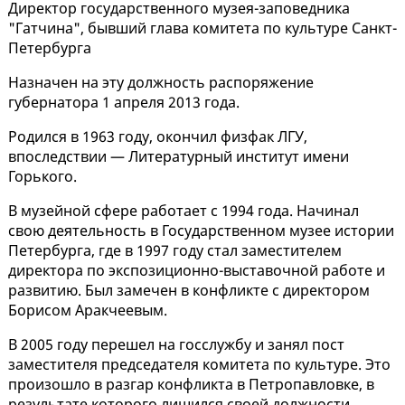
Директор государственного музея-заповедника
"Гатчина", бывший глава комитета по культуре Санкт-
Петербурга
Назначен на эту должность распоряжение
губернатора 1 апреля 2013 года.
Родился в 1963 году, окончил физфак ЛГУ,
впоследствии — Литературный институт имени
Горького.
В музейной сфере работает с 1994 года. Начинал
свою деятельность в Государственном музее истории
Петербурга, где в 1997 году стал заместителем
директора по экспозиционно-выставочной работе и
развитию. Был замечен в конфликте с директором
Борисом Аракчеевым.
В 2005 году перешел на госслужбу и занял пост
заместителя председателя комитета по культуре. Это
произошло в разгар конфликта в Петропавловке, в
результате которого лишился своей должности