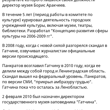
директор музея Борис Аракчеев.
В течение 5 лет (период работы в комитете по
культуре) курировал деятельность городских
учреждений культуры, включая музеи, театры,
библиотеки. Разработал "Концепцию развития сферы
культуры на 2006-2009 гг".
В 2008 году, когда с новой силой разгорелся скандал в
Гатчине, озвучивал журналистам официальные
версии происходящего.
Панкратов возглавил Гатчину в 2010 году, когда ее
делили между собой город и Ленинградская область.
Скандал вышел на федеральный уровень. Панкратов,
по версии СМИ, "прикрыл амбразуру грудью".
Гатчина пока что осталась за Ленобластью.
2 февраля 2010 был назначен директором
государственного музея-заповедника "Гатчина".