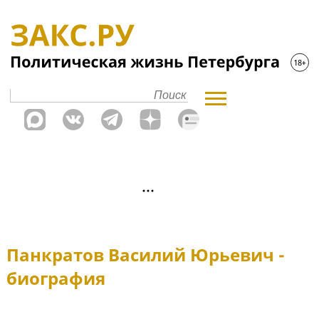
Панкратов Василий Юрьевич -
биография