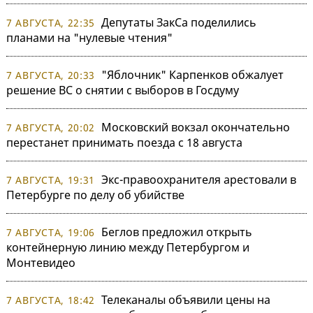
Депутаты ЗакСа поделились
7 АВГУСТА, 22:35
планами на "нулевые чтения"
"Яблочник" Карпенков обжалует
7 АВГУСТА, 20:33
решение ВС о снятии с выборов в Госдуму
Московский вокзал окончательно
7 АВГУСТА, 20:02
перестанет принимать поезда с 18 августа
Экс-правоохранителя арестовали в
7 АВГУСТА, 19:31
Петербурге по делу об убийстве
Беглов предложил открыть
7 АВГУСТА, 19:06
контейнерную линию между Петербургом и
Монтевидео
Телеканалы объявили цены на
7 АВГУСТА, 18:42