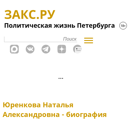
Юренкова Наталья
Александровна - биография