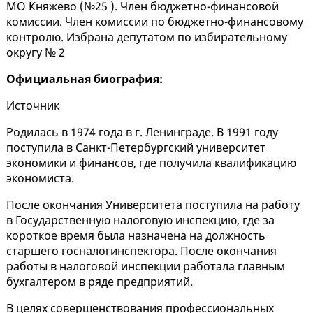
МО Княжево (№25 ). Член бюджетно-финансовой
комиссии. Член комиссии по бюджетно-финансовому
контролю. Избрана депутатом по избирательному
округу № 2
Официальная биография:
Источник
Родилась в 1974 года в г. Ленинграде. В 1991 году
поступила в Санкт-Петербургский университет
экономики и финансов, где получила квалификацию
экономиста.
После окончания Университета поступила на работу
в Государственную налоговую инспекцию, где за
короткое время была назначена на должность
старшего госналогинспектора. После окончания
работы в налоговой инспекции работала главным
бухгалтером в ряде предприятий.
В целях совершенствования профессиональных