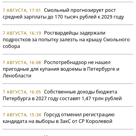
Смольный прогнозирует рост
7 АВГУСТА, 17:01
средней зарплаты до 170 тысяч рублей к 2029 году
Росгвардейцы задержали
7 АВГУСТА, 16:19
подростков за попытку залезть на крышу Смольного
собора
Роспотребнадзор не нашел
7 АВГУСТА, 16:08
пригодные для купания водоемы в Петербурге и
Ленобласти
Собственные доходы бюджета
7 АВГУСТА, 16:05
Петербурга в 2027 году составят 1,47 трлн рублей
Горсуд отменил регистрацию
7 АВГУСТА, 15:34
кандидата на выборы в ЗакС от СР Королевой