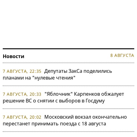
8 АВГУСТА
Новости
Депутаты ЗакСа поделились
7 АВГУСТА, 22:35
планами на "нулевые чтения"
"Яблочник" Карпенков обжалует
7 АВГУСТА, 20:33
решение ВС о снятии с выборов в Госдуму
Московский вокзал окончательно
7 АВГУСТА, 20:02
перестанет принимать поезда с 18 августа