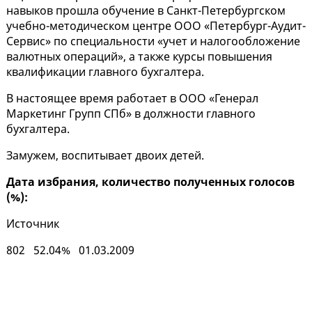
навыков прошла обучение в Санкт-Петербургском
учебно-методическом центре ООО «Петербург-Аудит-
Сервис» по специальности «учет и налогообложение
валютных операций», а также курсы повышения
квалификации главного бухгалтера.
В настоящее время работает в ООО «Генерал
Маркетинг Групп СПб» в должности главного
бухгалтера.
Замужем, воспитывает двоих детей.
Дата избрания, количество полученных голосов
(%):
Источник
802 52.04% 01.03.2009