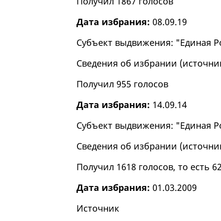
Получил 1867 голосов
Дата избрания:
08.09.19
Субъект выдвижения: "Единая Р
Сведения об избрании (
источни
Получил 955 голосов
Дата избрания:
14.09.14
Субъект выдвижения: "Единая Р
Сведения об избрании (
источни
Получил 1618 голосов, то есть 6
Дата избрания:
01.03.2009
Источник