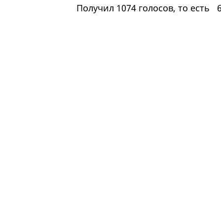
Получил 1074 голосов, то ест