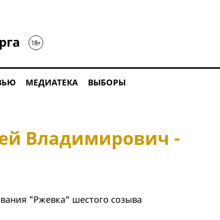
ВЬЮ
МЕДИАТЕКА
ВЫБОРЫ
ей Владимирович -
вания "Ржевка" шестого созыва