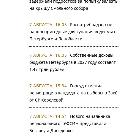
задержали подростков за попытку залезть
на крышу Смольного собора
7 АВГУСТА, 16:08
Роспотребнадзор не
нашел пригодные для купания водоемы в
Петербурге и Ленобласти
7 АВГУСТА, 16:05
Собственные доходы
бюджета Петербурга в 2027 году составят
1,47 трлн рублей
7 АВГУСТА, 15:34
Горсуд отменил
регистрацию кандидата на выборы в ЗакС
от СР Королевой
7 АВГУСТА, 14:54
Нового начальника
регионального ГУФСИН представили
Беглову и Дрозденко