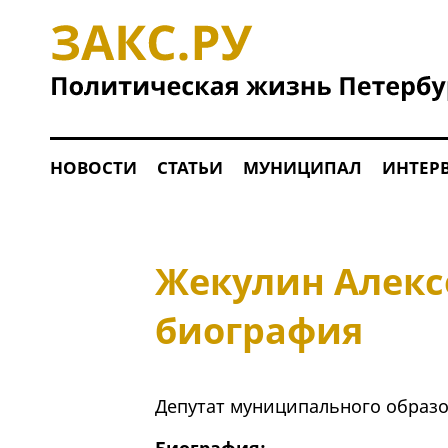
НОВОСТИ
СТАТЬИ
МУНИЦИПАЛ
ИНТЕР
Жекулин Алекс
биография
Депутат муниципального образо