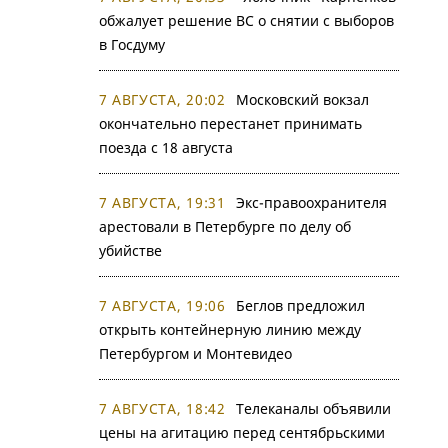
обжалует решение ВС о снятии с выборов
в Госдуму
7 АВГУСТА, 20:02
Московский вокзал
окончательно перестанет принимать
поезда с 18 августа
7 АВГУСТА, 19:31
Экс-правоохранителя
арестовали в Петербурге по делу об
убийстве
7 АВГУСТА, 19:06
Беглов предложил
открыть контейнерную линию между
Петербургом и Монтевидео
7 АВГУСТА, 18:42
Телеканалы объявили
цены на агитацию перед сентябрьскими