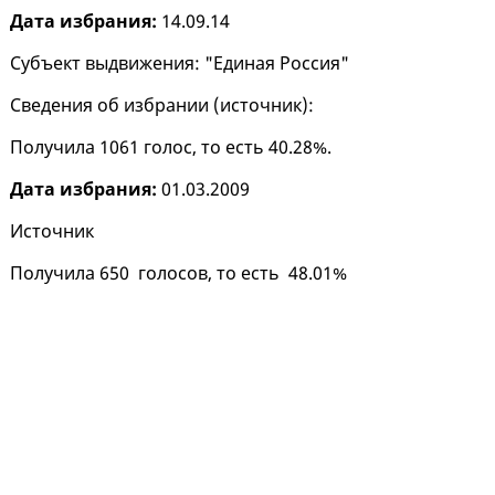
Дата избрания:
14.09.14
Субъект выдвижения: "Единая Россия"
Сведения об избрании (
источник
):
Получила 1061 голос, то есть 40.28%.
Дата избрания:
01.03.2009
Источник
Получила 650 голосов, то есть 48.01%