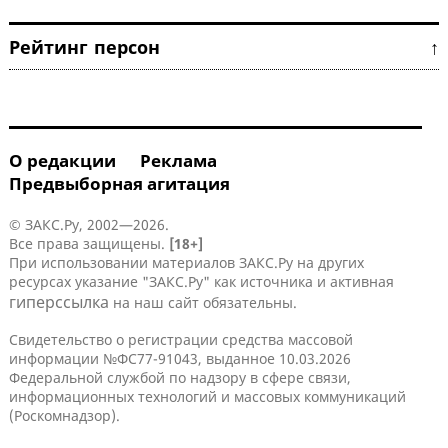
Рейтинг персон ↑
О редакции
Реклама
Предвыборная агитация
© ЗАКС.Ру, 2002—2026.
Все права защищены.
[18+]
При использовании материалов ЗАКС.Ру на других
ресурсах указание "ЗАКС.Ру" как источника и активная
гиперссылка
на наш сайт обязательны.
Свидетельство о регистрации средства массовой
информации №ФС77-91043, выданное 10.03.2026
Федеральной службой по надзору в сфере связи,
информационных технологий и массовых коммуникаций
(Роскомнадзор).