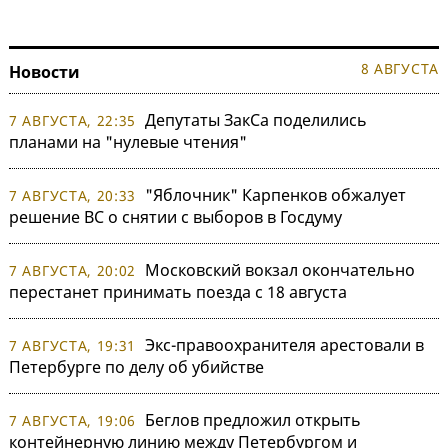
8 АВГУСТА
Новости
Депутаты ЗакСа поделились
7 АВГУСТА, 22:35
планами на "нулевые чтения"
"Яблочник" Карпенков обжалует
7 АВГУСТА, 20:33
решение ВС о снятии с выборов в Госдуму
Московский вокзал окончательно
7 АВГУСТА, 20:02
перестанет принимать поезда с 18 августа
Экс-правоохранителя арестовали в
7 АВГУСТА, 19:31
Петербурге по делу об убийстве
Беглов предложил открыть
7 АВГУСТА, 19:06
контейнерную линию между Петербургом и