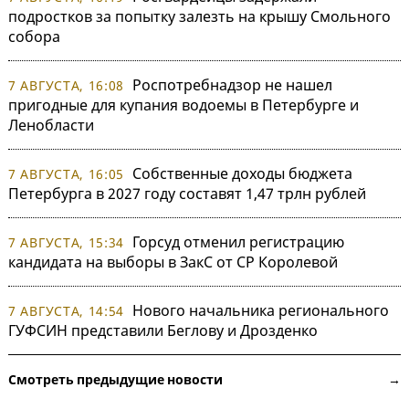
подростков за попытку залезть на крышу Смольного
собора
Роспотребнадзор не нашел
7 АВГУСТА, 16:08
пригодные для купания водоемы в Петербурге и
Ленобласти
Собственные доходы бюджета
7 АВГУСТА, 16:05
Петербурга в 2027 году составят 1,47 трлн рублей
Горсуд отменил регистрацию
7 АВГУСТА, 15:34
кандидата на выборы в ЗакС от СР Королевой
Нового начальника регионального
7 АВГУСТА, 14:54
ГУФСИН представили Беглову и Дрозденко
Смотреть предыдущие новости →