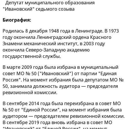
Депутат муниципального образования
"Ивановский" седьмого созыва
Биография:
Родилась 8 декабря 1948 года в Ленинграде. В 1973
году окончила Ленинградский ордена Красного
Знамени механический институт, в 2003 году
окончила Северо-Западную академию
государственной службы.
В марте 2009 года была избрана в муниципальный
совет МО № 50 ("Ивановский") от партии "Единая
Россия". На момент избрания была депутатом МО №
50, занимала должность аудитора — председателя
ревизионной комиссии.
В сентябре 2014 года была переизбрана в совет МО
№ 50 от "Единой России", на момент избрания была
аудитором — председателем ревизионной комиссии.
В сентябре 2019 года вновь избрана в совет МО
"Ивановский" от "Единой России", на момент