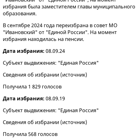
избрания была заместителем главы муниципального
образования.
В сентябре 2024 года переизбрана в совет МО
"Ивановский" от "Единой России". На момент
избрания находилась на пенсии.
Дата избрания:
08.09.24
Субъект выдвижения: "Единая Россия"
Сведения об избрании (
источник
)
Получила 1 829 голосов
Дата избрания:
08.09.19
Субъект выдвижения: "Единая Россия"
Сведения об избрании (
источник
)
Получила 568 голосов