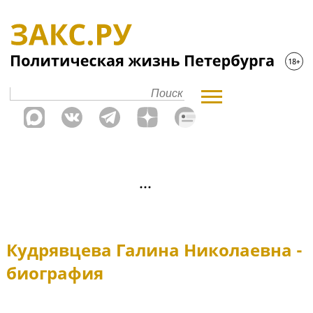
Кудрявцева Галина Николаевна -
биография