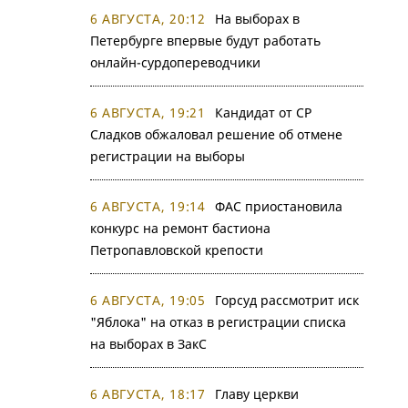
6 АВГУСТА, 20:12
На выборах в
Петербурге впервые будут работать
онлайн-сурдопереводчики
6 АВГУСТА, 19:21
Кандидат от СР
Сладков обжаловал решение об отмене
регистрации на выборы
6 АВГУСТА, 19:14
ФАС приостановила
конкурс на ремонт бастиона
Петропавловской крепости
6 АВГУСТА, 19:05
Горсуд рассмотрит иск
"Яблока" на отказ в регистрации списка
на выборах в ЗакС
6 АВГУСТА, 18:17
Главу церкви