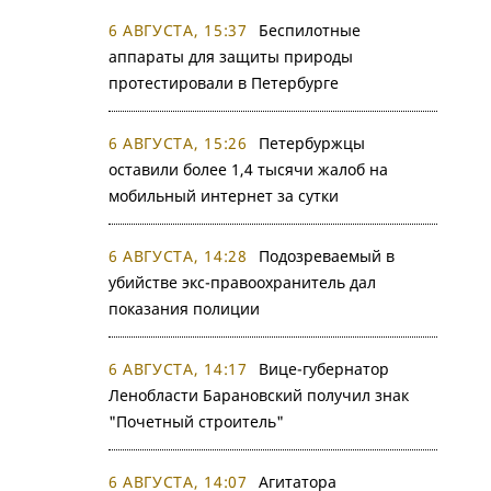
6 АВГУСТА, 15:37
Беспилотные
аппараты для защиты природы
протестировали в Петербурге
6 АВГУСТА, 15:26
Петербуржцы
оставили более 1,4 тысячи жалоб на
мобильный интернет за сутки
6 АВГУСТА, 14:28
Подозреваемый в
убийстве экс-правоохранитель дал
показания полиции
6 АВГУСТА, 14:17
Вице-губернатор
Ленобласти Барановский получил знак
"Почетный строитель"
6 АВГУСТА, 14:07
Агитатора