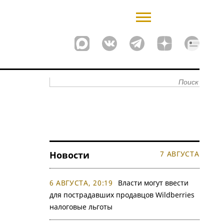
Новости
7 АВГУСТА
6 АВГУСТА, 20:19
Власти могут ввести
для пострадавших продавцов Wildberries
налоговые льготы