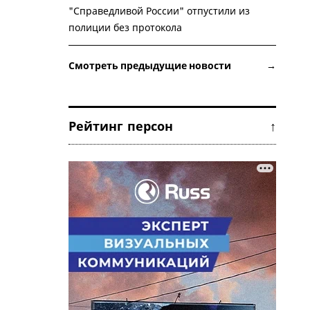
"Справедливой России" отпустили из
полиции без протокола
Смотреть предыдущие новости →
Рейтинг персон ↑