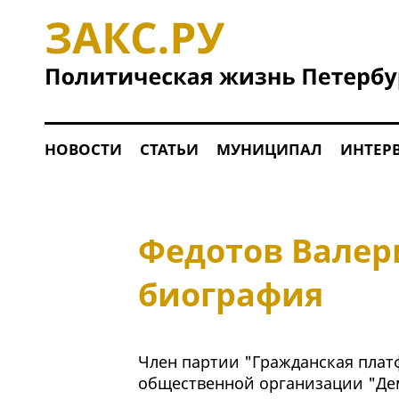
НОВОСТИ
СТАТЬИ
МУНИЦИПАЛ
ИНТЕР
Федотов Валер
биография
Член партии "Гражданская пла
общественной организации "Де