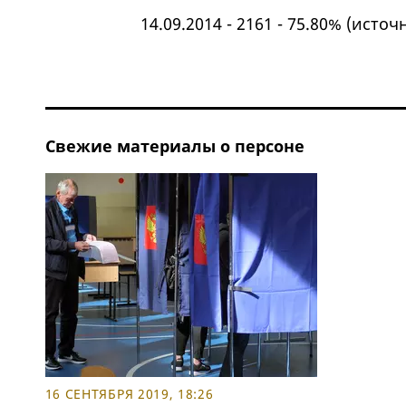
14.09.2014 - 2161 - 75.80% (
источ
Свежие материалы о персоне
16 СЕНТЯБРЯ 2019, 18:26