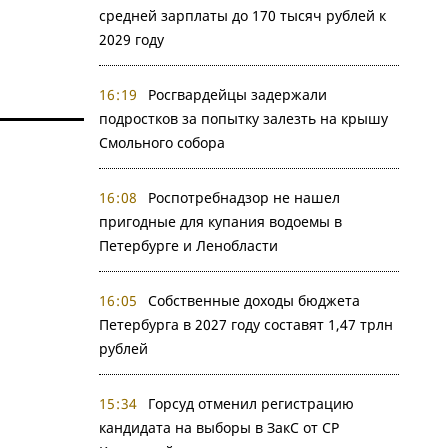
средней зарплаты до 170 тысяч рублей к
2029 году
16:19
Росгвардейцы задержали
подростков за попытку залезть на крышу
Смольного собора
16:08
Роспотребнадзор не нашел
пригодные для купания водоемы в
Петербурге и Ленобласти
16:05
Собственные доходы бюджета
Петербурга в 2027 году составят 1,47 трлн
рублей
15:34
Горсуд отменил регистрацию
кандидата на выборы в ЗакС от СР