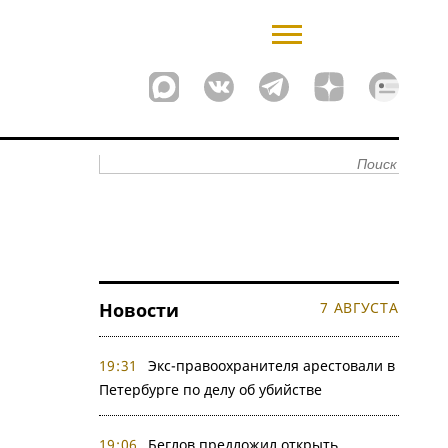
Новости
7 АВГУСТА
19:31
Экс-правоохранителя арестовали в
Петербурге по делу об убийстве
19:06
Беглов предложил открыть