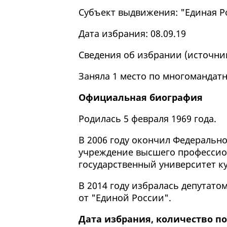
Субъект выдвижения: "Единая Р
Дата избрания: 08.09.19
Сведения об избрании (
источни
Заняла 1 место по многомандатн
Официальная биография
Родилась 5 февраля 1969 года.
В 2006 году окончил Федеральн
учреждение высшего профессио
государственный университет ку
В 2014 году избралась депутат
от "Единой России".
Дата избрания, количество по