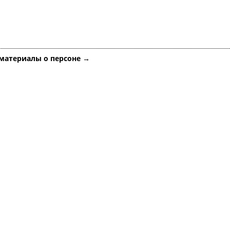
 материалы о персоне →