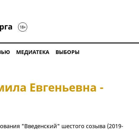
ВЬЮ
МЕДИАТЕКА
ВЫБОРЫ
ила Евгеньевна -
ования "Введенский" шестого созыва (2019-