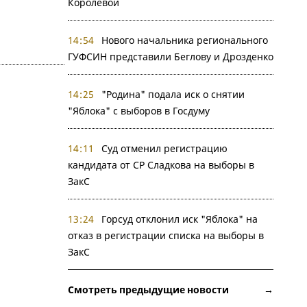
Королевой
14:54
Нового начальника регионального
ГУФСИН представили Беглову и Дрозденко
14:25
"Родина" подала иск о снятии
"Яблока" с выборов в Госдуму
14:11
Суд отменил регистрацию
кандидата от СР Сладкова на выборы в
ЗакС
13:24
Горсуд отклонил иск "Яблока" на
отказ в регистрации списка на выборы в
ЗакС
Смотреть предыдущие новости →