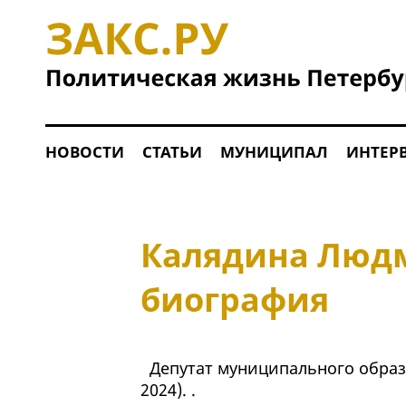
НОВОСТИ
СТАТЬИ
МУНИЦИПАЛ
ИНТЕР
Калядина Людм
биография
Депутат муниципального образ
2024). .