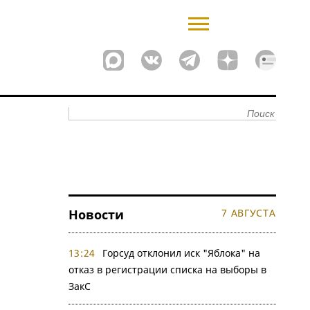
Новости
7 АВГУСТА
13:24
Горсуд отклонил иск "Яблока" на
отказ в регистрации списка на выборы в
ЗакС