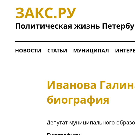
НОВОСТИ
СТАТЬИ
МУНИЦИПАЛ
ИНТЕР
Иванова Галин
биография
Депутат муниципального образ