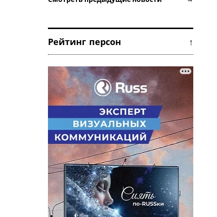
Рейтинг персон ↑