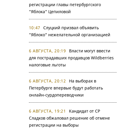
регистрации главы петербургского
"Яблока" Цепиловой
10:47
Слуцкий призвал объявить
"Яблоко" нежелательной организацией
6 АВГУСТА, 20:19
Власти могут ввести
для пострадавших продавцов Wildberries
налоговые льготы
6 АВГУСТА, 20:12
На выборах в
Петербурге впервые будут работать
онлайн-сурдопереводчики
6 АВГУСТА, 19:21
Кандидат от СР
Сладков обжаловал решение об отмене
регистрации на выборы