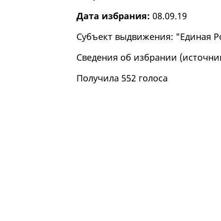
Дата избрания:
08.09.19
Субъект выдвижения: "Единая Р
Сведения об избрании (
источни
Получила 552 голоса