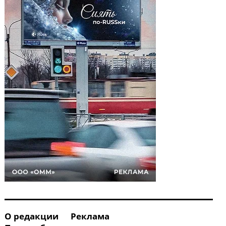
О редакции
Реклама