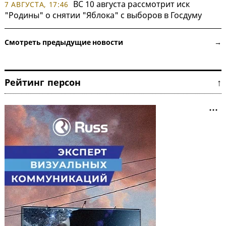
ВС 10 августа рассмотрит иск
7 АВГУСТА, 17:46
"Родины" о снятии "Яблока" с выборов в Госдуму
Смотреть предыдущие новости →
Рейтинг персон ↑