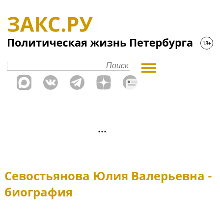
Севостьянова Юлия Валерьевна -
биография