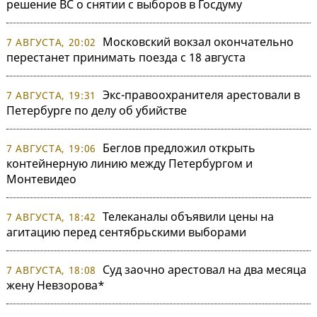
решение ВС о снятии с выборов в Госдуму
Московский вокзал окончательно
7 АВГУСТА, 20:02
перестанет принимать поезда с 18 августа
Экс-правоохранителя арестовали в
7 АВГУСТА, 19:31
Петербурге по делу об убийстве
Беглов предложил открыть
7 АВГУСТА, 19:06
контейнерную линию между Петербургом и
Монтевидео
Телеканалы объявили цены на
7 АВГУСТА, 18:42
агитацию перед сентябрьскими выборами
Суд заочно арестовал на два месяца
7 АВГУСТА, 18:08
жену Невзорова*