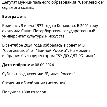
Депутат муниципального образования "Сергиевское"
седьмого созыва
Биография:
Родилась 5 июля 1977 года в Конаково. В 2001 году
окончила Санкт-Петербургский государственный
университет культуры и искусств.
В сентябре 2024 года избралась в совет МО
"Сергиевское" от "Единой России". На момент
избрания была директором ГБУ ДО ДДТ "Олимп".
Дата избрания:
08.09.2024
Субъект выдвижения: "Единая Россия"
Сведения об избрании (
источник
)
Получила 1808 голосов