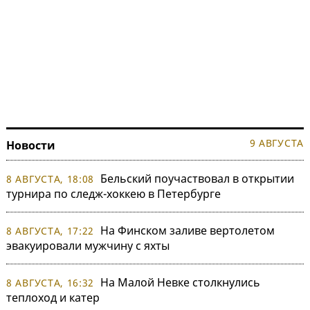
9 АВГУСТА
Новости
Бельский поучаствовал в открытии
8 АВГУСТА, 18:08
турнира по следж-хоккею в Петербурге
На Финском заливе вертолетом
8 АВГУСТА, 17:22
эвакуировали мужчину с яхты
На Малой Невке столкнулись
8 АВГУСТА, 16:32
теплоход и катер