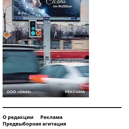
О редакции
Реклама
Предвыборная агитация