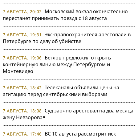
Московский вокзал окончательно
7 АВГУСТА, 20:02
перестанет принимать поезда с 18 августа
Экс-правоохранителя арестовали в
7 АВГУСТА, 19:31
Петербурге по делу об убийстве
Беглов предложил открыть
7 АВГУСТА, 19:06
контейнерную линию между Петербургом и
Монтевидео
Телеканалы объявили цены на
7 АВГУСТА, 18:42
агитацию перед сентябрьскими выборами
Суд заочно арестовал на два месяца
7 АВГУСТА, 18:08
жену Невзорова*
ВС 10 августа рассмотрит иск
7 АВГУСТА, 17:46