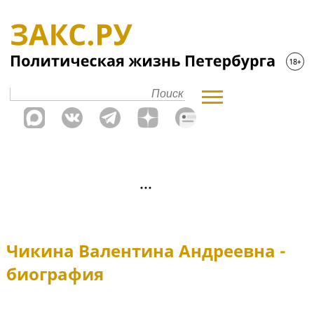
Чикина Валентина Андреевна -
биография