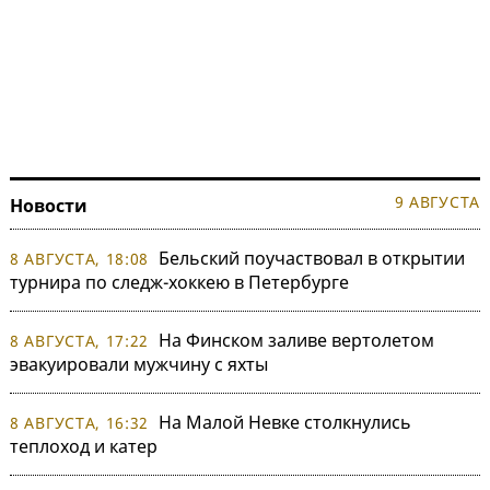
9 АВГУСТА
Новости
Бельский поучаствовал в открытии
8 АВГУСТА, 18:08
турнира по следж-хоккею в Петербурге
На Финском заливе вертолетом
8 АВГУСТА, 17:22
эвакуировали мужчину с яхты
На Малой Невке столкнулись
8 АВГУСТА, 16:32
теплоход и катер