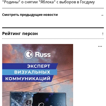
"Родины" о снятии "Яблока" с выборов в Госдуму
Смотреть предыдущие новости →
Рейтинг персон ↑