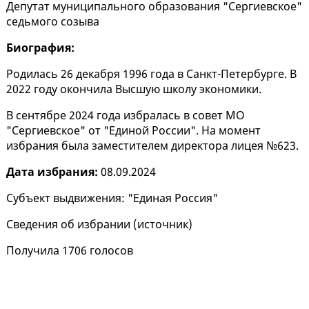
Депутат муниципального образования "Сергиевское"
седьмого созыва
Биография:
Родилась 26 декабря 1996 года в Санкт-Петербурге. В
2022 году окончила Высшую школу экономики.
В сентябре 2024 года избралась в совет МО
"Сергиевское" от "Единой России". На момент
избрания была заместителем директора лицея №623.
Дата избрания:
08.09.2024
Субъект выдвижения: "Единая Россия"
Сведения об избрании (
источник
)
Получила 1706 голосов