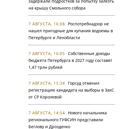
задержали подростков за попытку залезть
на крышу Смольного собора
7 АВГУСТА, 16:08
Роспотребнадзор не
нашел пригодные для купания водоемы в
Петербурге и Ленобласти
7 АВГУСТА, 16:05
Собственные доходы
бюджета Петербурга в 2027 году составят
1,47 трлн рублей
7 АВГУСТА, 15:34
Горсуд отменил
регистрацию кандидата на выборы в ЗакС
от СР Королевой
7 АВГУСТА, 14:54
Нового начальника
регионального ГУФСИН представили
Беглову и Дрозденко