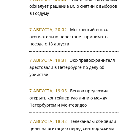
обжалует решение ВС о снятии с выборов
в Госдуму
7 АВГУСТА, 20:02
Московский вокзал
окончательно перестанет принимать
поезда с 18 августа
7 АВГУСТА, 19:31
Экс-правоохранителя
арестовали в Петербурге по делу об
убийстве
7 АВГУСТА, 19:06
Беглов предложил
открыть контейнерную линию между
Петербургом и Монтевидео
7 АВГУСТА, 18:42
Телеканалы объявили
цены на агитацию перед сентябрьскими