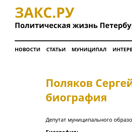
НОВОСТИ
СТАТЬИ
МУНИЦИПАЛ
ИНТЕР
Поляков Сергей
биография
Депутат муниципального образо