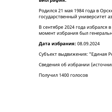
Биография:
Родился 21 мая 1984 года в Орск
государственный университет а
В сентябре 2024 года избрался в
момент избрания был генераль
Дата избрания:
08.09.2024
Субъект выдвижения: "Единая Р
Сведения об избрании (
источни
Получил 1400 голосов