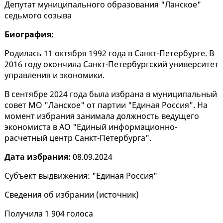
Депутат муниципального образования "Ланское"
седьмого созыва
Биография:
Родилась 11 октября 1992 года в Санкт-Петербурге. В
2016 году окончила Санкт-Петербургский университет
управления и экономики.
В сентябре 2024 года была избрана в муниципальный
совет МО "Ланское" от партии "Единая Россия". На
момент избрания занимала должность ведущего
экономиста в АО "Единый информационно-
расчетный центр Санкт-Петербурга".
Дата избрания:
08.09.2024
Субъект выдвижения: "Единая Россия"
Сведения об избрании (
источник
)
Получила 1 904 голоса