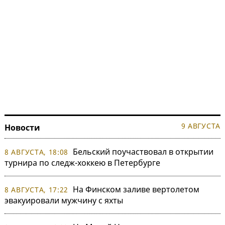
9 АВГУСТА
Новости
Бельский поучаствовал в открытии
8 АВГУСТА, 18:08
турнира по следж-хоккею в Петербурге
На Финском заливе вертолетом
8 АВГУСТА, 17:22
эвакуировали мужчину с яхты