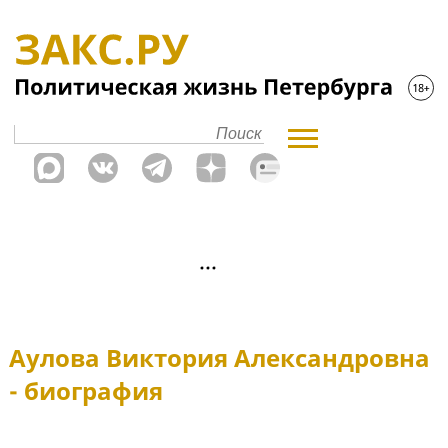
Аулова Виктория Александровна
- биография