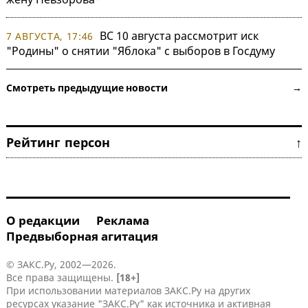
ВС 10 августа рассмотрит иск
7 АВГУСТА, 17:46
"Родины" о снятии "Яблока" с выборов в Госдуму
Смотреть предыдущие новости →
Рейтинг персон ↑
О редакции
Реклама
Предвыборная агитация
© ЗАКС.Ру, 2002—2026.
Все права защищены.
[18+]
При использовании материалов ЗАКС.Ру на других
ресурсах указание "ЗАКС.Ру" как источника и активная