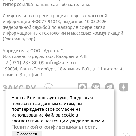
гиперссылка
на наш сайт обязательны.
Свидетельство о регистрации средства массовой
информации №ФС77-91043, выданное 10.03.2026
Федеральной службой по надзору в сфере связи,
информационных технологий и массовых коммуникаций
(Роскомнадзор).
Учредитель: ООО "Адастра".
И.о. главного редактора: Казарлыга А.В.
+7 (931) 287-80-09
info@zaks.ru
199034, Санкт-Петербург, 18-я линия В.О., д. 11 литера А,
помещ. 3-н, офис 1
Наш сайт использует куки. Продолжая
пользоваться данным сайтом, вы
подтверждаете свое согласие на
использование файлов cookie в
соответствии с настоящим уведомлением и
Политикой о конфиденциальности
.
Я согласен