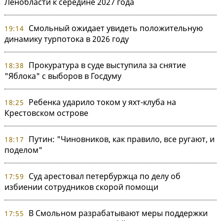
Ленобласти к середине 2027 года
Смольный ожидает увидеть положительную
19:14
динамику турпотока в 2026 году
Прокуратура в суде выступила за снятие
18:38
"Яблока" с выборов в Госдуму
Ребенка ударило током у яхт-клуба на
18:25
Крестовском острове
Путин: "Чиновников, как правило, все ругают, и
18:17
поделом"
Суд арестовал петербуржца по делу об
17:59
избиении сотрудников скорой помощи
В Смольном разрабатывают меры поддержки
17:55