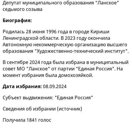
Депутат муниципального образования "Ланское"
седьмого созыва
Биография:
Родилась 28 июня 1996 года в городе Кириши
Ленинградской области. В 2023 году окончила
Автономную некоммерческую организацию высшего
образования "Художественно-технический институт".
В сентябре 2024 года была избрана в муниципальный
совет МО "Ланское" от партии "Единая Россия". На
момент избрания была домохозяйкой.
Дата избрания:
08.09.2024
Субъект выдвижения: "Единая Россия"
Сведения об избрании (
источник
)
Получила 1841 голос