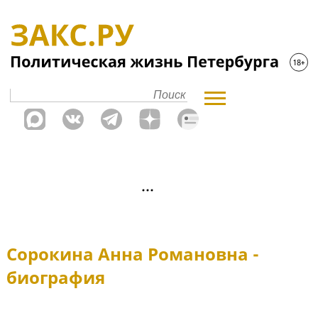
Сорокина Анна Романовна -
биография