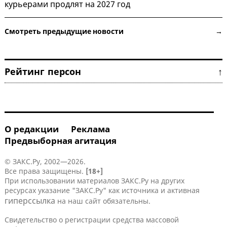
курьерами продлят на 2027 год
Смотреть предыдущие новости →
Рейтинг персон ↑
О редакции
Реклама
Предвыборная агитация
© ЗАКС.Ру, 2002—2026.
Все права защищены.
[18+]
При использовании материалов ЗАКС.Ру на других
ресурсах указание "ЗАКС.Ру" как источника и активная
гиперссылка
на наш сайт обязательны.
Свидетельство о регистрации средства массовой