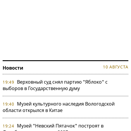
10 АВГУСТА
Новости
Верховный суд снял партию "Яблоко" с
19:49
выборов в Государственную думу
Музей культурного наследия Вологодской
19:40
области открылся в Китае
Музей "Невский Пятачок" построят в
19:24