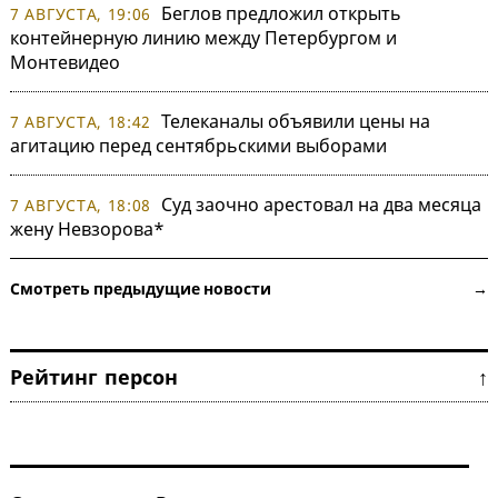
Беглов предложил открыть
7 АВГУСТА, 19:06
контейнерную линию между Петербургом и
Монтевидео
Телеканалы объявили цены на
7 АВГУСТА, 18:42
агитацию перед сентябрьскими выборами
Суд заочно арестовал на два месяца
7 АВГУСТА, 18:08
жену Невзорова*
Смотреть предыдущие новости →
Рейтинг персон ↑