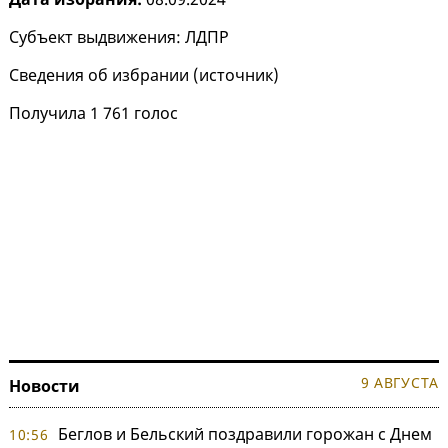
Субъект выдвижения: ЛДПР
Сведения об избрании (
источник
)
Получила 1 761 голос
9 АВГУСТА
Новости
Беглов и Бельский поздравили горожан с Днем
10:56