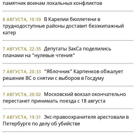
памятник воинам локальных конфликтов
В Карелии бюллетени в
8 АВГУСТА, 10:59
труднодоступные районы доставит безэкипажный
катер
Депутаты ЗакСа поделились
7 АВГУСТА, 22:35
планами на "нулевые чтения"
"Яблочник" Карпенков обжалует
7 АВГУСТА, 20:33
решение ВС о снятии с выборов в Госдуму
Московский вокзал окончательно
7 АВГУСТА, 20:02
перестанет принимать поезда с 18 августа
Экс-правоохранителя арестовали в
7 АВГУСТА, 19:31
Петербурге по делу об убийстве