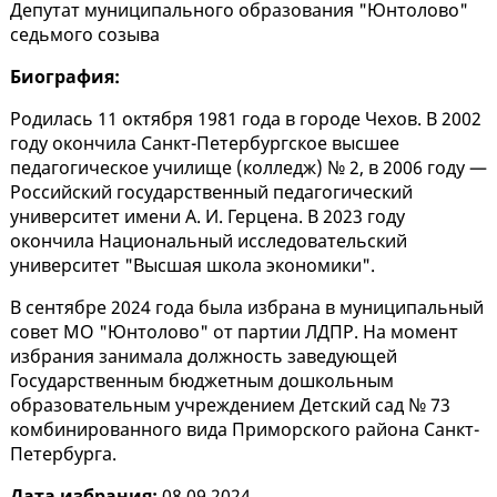
Депутат муниципального образования "Юнтолово"
седьмого созыва
Биография:
Родилась 11 октября 1981 года в городе Чехов. В 2002
году окончила Санкт-Петербургское высшее
педагогическое училище (колледж) № 2, в 2006 году —
Российский государственный педагогический
университет имени А. И. Герцена. В 2023 году
окончила Национальный исследовательский
университет "Высшая школа экономики".
В сентябре 2024 года была избрана в муниципальный
совет МО "Юнтолово" от партии ЛДПР. На момент
избрания занимала должность заведующей
Государственным бюджетным дошкольным
образовательным учреждением Детский сад № 73
комбинированного вида Приморского района Санкт-
Петербурга.
Дата избрания:
08.09.2024