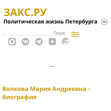
Волкова Мария Андреевна -
биография