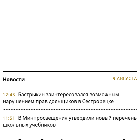
9 АВГУСТА
Новости
Бастрыкин заинтересовался возможным
12:43
нарушением прав дольщиков в Сестрорецке
В Минпросвещения утвердили новый перечень
11:51
школьных учебников