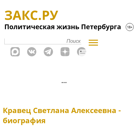
Кравец Светлана Алексеевна -
биография