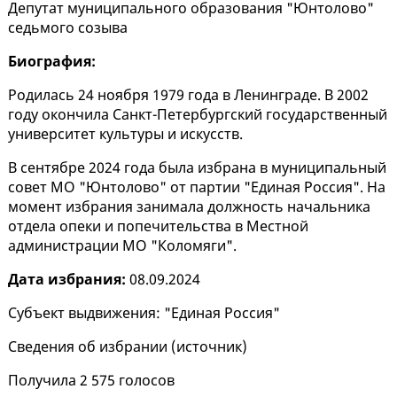
Депутат муниципального образования "Юнтолово"
седьмого созыва
Биография:
Родилась 24 ноября 1979 года в Ленинграде. В 2002
году окончила Санкт-Петербургский государственный
университет культуры и искусств.
В сентябре 2024 года была избрана в муниципальный
совет МО "Юнтолово" от партии "Единая Россия". На
момент избрания занимала должность начальника
отдела опеки и попечительства в Местной
администрации МО "Коломяги".
Дата избрания:
08.09.2024
Субъект выдвижения: "Единая Россия"
Сведения об избрании (
источник
)
Получила 2 575 голосов