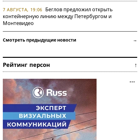
Беглов предложил открыть
7 АВГУСТА, 19:06
контейнерную линию между Петербургом и
Монтевидео
Смотреть предыдущие новости →
Рейтинг персон ↑