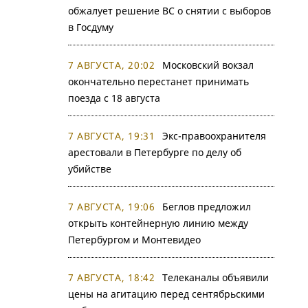
обжалует решение ВС о снятии с выборов
в Госдуму
7 АВГУСТА, 20:02
Московский вокзал
окончательно перестанет принимать
поезда с 18 августа
7 АВГУСТА, 19:31
Экс-правоохранителя
арестовали в Петербурге по делу об
убийстве
7 АВГУСТА, 19:06
Беглов предложил
открыть контейнерную линию между
Петербургом и Монтевидео
7 АВГУСТА, 18:42
Телеканалы объявили
цены на агитацию перед сентябрьскими