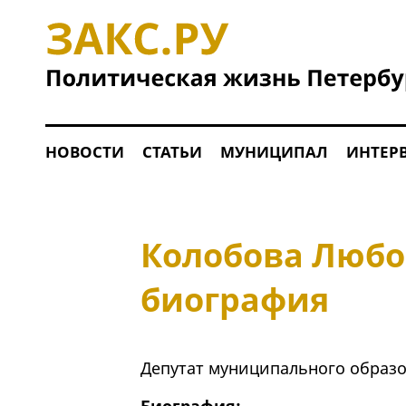
НОВОСТИ
СТАТЬИ
МУНИЦИПАЛ
ИНТЕР
Колобова Любо
биография
Депутат муниципального образо