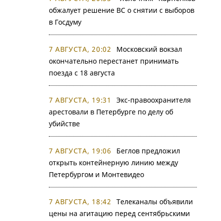
обжалует решение ВС о снятии с выборов
в Госдуму
7 АВГУСТА, 20:02
Московский вокзал
окончательно перестанет принимать
поезда с 18 августа
7 АВГУСТА, 19:31
Экс-правоохранителя
арестовали в Петербурге по делу об
убийстве
7 АВГУСТА, 19:06
Беглов предложил
открыть контейнерную линию между
Петербургом и Монтевидео
7 АВГУСТА, 18:42
Телеканалы объявили
цены на агитацию перед сентябрьскими