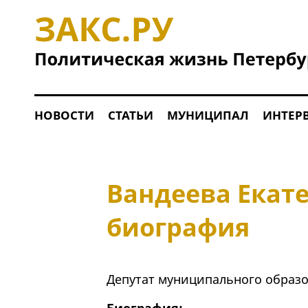
НОВОСТИ
СТАТЬИ
МУНИЦИПАЛ
ИНТЕР
Вандеева Екат
биография
Депутат муниципального образо