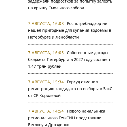
задержали подростков за попытку залезть
на крышу Смольного собора
7 АВГУСТА, 16:08
Роспотребнадзор не
нашел пригодные для купания водоемы в
Петербурге и Ленобласти
7 АВГУСТА, 16:05
Собственные доходы
бюджета Петербурга в 2027 году составят
1,47 трлн рублей
7 АВГУСТА, 15:34
Горсуд отменил
регистрацию кандидата на выборы в ЗакС
от СР Королевой
7 АВГУСТА, 14:54
Нового начальника
регионального ГУФСИН представили
Беглову и Дрозденко