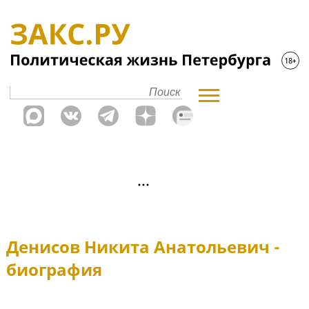
Денисов Никита Анатольевич -
биография