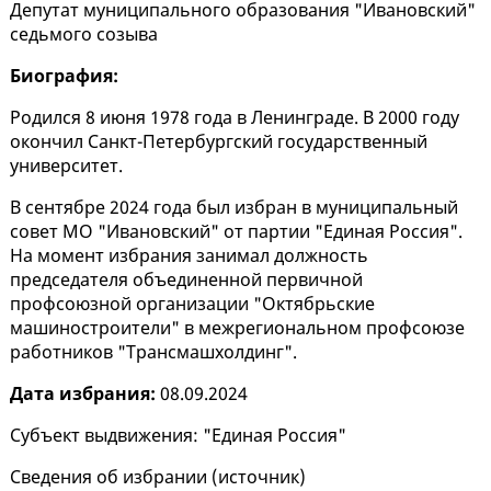
Депутат муниципального образования "Ивановский"
седьмого созыва
Биография:
Родился 8 июня 1978 года в Ленинграде. В 2000 году
окончил Санкт-Петербургский государственный
университет.
В сентябре 2024 года был избран в муниципальный
совет МО "Ивановский" от партии "Единая Россия".
На момент избрания занимал должность
председателя объединенной первичной
профсоюзной организации "Октябрьские
машиностроители" в межрегиональном профсоюзе
работников "Трансмашхолдинг".
Дата избрания:
08.09.2024
Субъект выдвижения: "Единая Россия"
Сведения об избрании (
источник
)