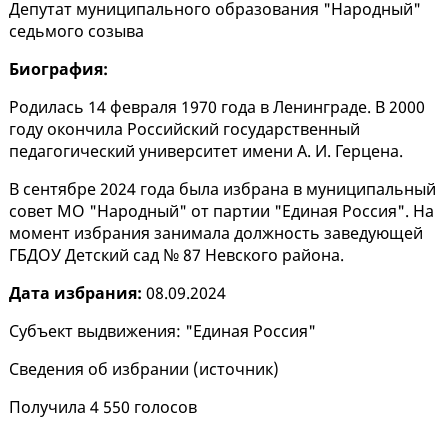
Депутат муниципального образования "Народный"
седьмого созыва
Биография:
Родилась 14 февраля 1970 года в Ленинграде. В 2000
году окончила Российский государственный
педагогический университет имени А. И. Герцена.
В сентябре 2024 года была избрана в муниципальный
совет МО "Народный" от партии "Единая Россия". На
момент избрания занимала должность заведующей
ГБДОУ Детский сад № 87 Невского района.
Дата избрания:
08.09.2024
Субъект выдвижения: "Единая Россия"
Сведения об избрании (
источник
)
Получила 4 550 голосов