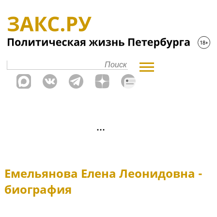
Емельянова Елена Леонидовна -
биография