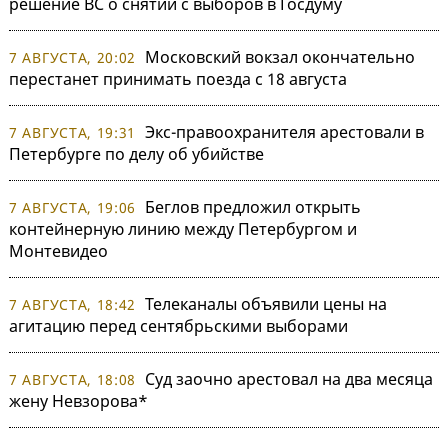
решение ВС о снятии с выборов в Госдуму
Московский вокзал окончательно
7 АВГУСТА, 20:02
перестанет принимать поезда с 18 августа
Экс-правоохранителя арестовали в
7 АВГУСТА, 19:31
Петербурге по делу об убийстве
Беглов предложил открыть
7 АВГУСТА, 19:06
контейнерную линию между Петербургом и
Монтевидео
Телеканалы объявили цены на
7 АВГУСТА, 18:42
агитацию перед сентябрьскими выборами
Суд заочно арестовал на два месяца
7 АВГУСТА, 18:08
жену Невзорова*