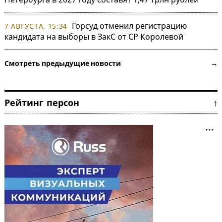
Горсуд отменил регистрацию
7 АВГУСТА, 15:34
кандидата на выборы в ЗакС от СР Королевой
Смотреть предыдущие новости →
Рейтинг персон ↑