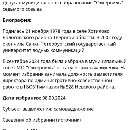
Депутат муниципального образования "Оккервиль"
седьмого созыва
Биография:
Родилась 21 ноября 1978 года в селе Хотилово
Бологовского района Тверской области. В 2002 году
окончила Санкт-Петербургский государственный
университет водных коммуникаций.
В сентябре 2024 года была избрана в муниципальный
совет МО "Оккервиль" в статусе самовыдвиженки. На
момент избрания занимала должность заместителя
директора по административно-хозяйственной
работе в ГБОУ Гимназия № 528 Невского района.
Дата избрания:
08.09.2024
Субъект выдвижения: самовыдвижение
Сведения об избрании (
источник
)