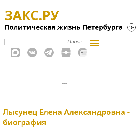
Лысунец Елена Александровна -
биография