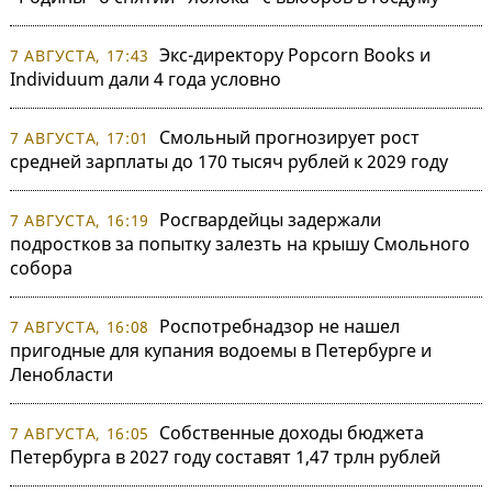
Экс-директору Popcorn Books и
7 АВГУСТА, 17:43
Individuum дали 4 года условно
Смольный прогнозирует рост
7 АВГУСТА, 17:01
средней зарплаты до 170 тысяч рублей к 2029 году
Росгвардейцы задержали
7 АВГУСТА, 16:19
подростков за попытку залезть на крышу Смольного
собора
Роспотребнадзор не нашел
7 АВГУСТА, 16:08
пригодные для купания водоемы в Петербурге и
Ленобласти
Собственные доходы бюджета
7 АВГУСТА, 16:05
Петербурга в 2027 году составят 1,47 трлн рублей