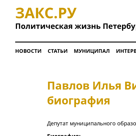
НОВОСТИ
СТАТЬИ
МУНИЦИПАЛ
ИНТЕР
Павлов Илья В
биография
Депутат муниципального образо