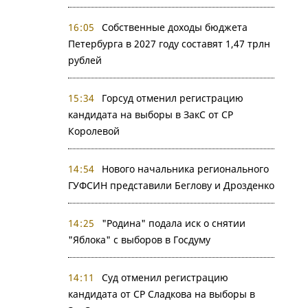
16:05
Собственные доходы бюджета
Петербурга в 2027 году составят 1,47 трлн
рублей
15:34
Горсуд отменил регистрацию
кандидата на выборы в ЗакС от СР
Королевой
14:54
Нового начальника регионального
ГУФСИН представили Беглову и Дрозденко
14:25
"Родина" подала иск о снятии
"Яблока" с выборов в Госдуму
14:11
Суд отменил регистрацию
кандидата от СР Сладкова на выборы в