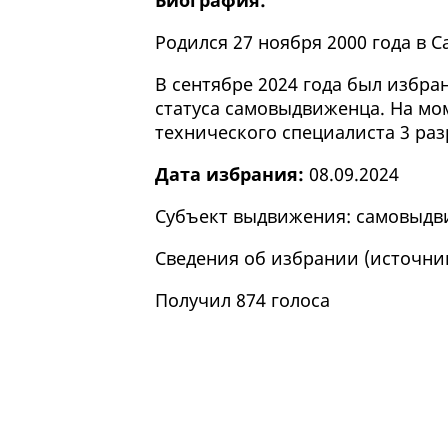
Биография:
Родился 27 ноября 2000 года в С
В сентябре 2024 года был избр
статуса самовыдвиженца. На мо
технического специалиста 3 раз
Дата избрания:
08.09.2024
Субъект выдвижения: самовыд
Сведения об избрании (
источни
Получил 874 голоса