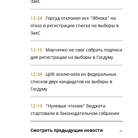
ЗакС
13:24
Горсуд отклонил иск "Яблока" на
отказ в регистрации списка на выборы в
ЗакС
13:10
Марченко не смог собрать подписи
для регистрации на выборы в Госдуму
12:34
ЦИК исключила из федеральных
списков двух кандидатов на выборы в
Госдуму
12:19
"Нулевые чтения" бюджета
стартовали в Законодательном собрании
Смотреть предыдущие новости →