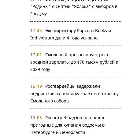
"Родины" о снятии "Яблока" с выборов в
Госдуму
17:43
Экс-директору Popcorn Books и
Individuum дали 4 года условно
17:01
Смольный прогнозирует рост
средней зарплаты до 170 тысяч рублей к
2029 году
16:19
Росгвардейцы задержали
подростков за попытку залезть на крышу
Смольного собора
16:08
Роспотребнадзор не нашел
пригодные для купания водоемы в
Петербурге и Ленобласти