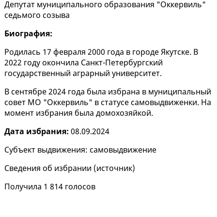
Депутат муниципального образования "Оккервиль"
седьмого созыва
Биография:
Родилась 17 февраля 2000 года в городе Якутске. В
2022 году окончила Санкт-Петербургский
государственный аграрный университет.
В сентябре 2024 года была избрана в муниципальный
совет МО "Оккервиль" в статусе самовыдвиженки. На
момент избрания была домохозяйкой.
Дата избрания:
08.09.2024
Субъект выдвижения: самовыдвижение
Сведения об избрании (
источник
)
Получила 1 814 голосов