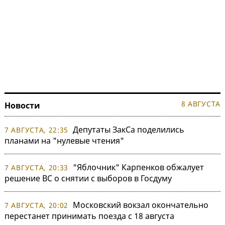
8 АВГУСТА
Новости
Депутаты ЗакСа поделились
7 АВГУСТА, 22:35
планами на "нулевые чтения"
"Яблочник" Карпенков обжалует
7 АВГУСТА, 20:33
решение ВС о снятии с выборов в Госдуму
Московский вокзал окончательно
7 АВГУСТА, 20:02
перестанет принимать поезда с 18 августа