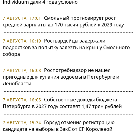
Individuum дали 4 года условно
Смольный прогнозирует рост
7 АВГУСТА, 17:01
средней зарплаты до 170 тысяч рублей к 2029 году
Росгвардейцы задержали
7 АВГУСТА, 16:19
подростков за попытку залезть на крышу Смольного
собора
Роспотребнадзор не нашел
7 АВГУСТА, 16:08
пригодные для купания водоемы в Петербурге и
Ленобласти
Собственные доходы бюджета
7 АВГУСТА, 16:05
Петербурга в 2027 году составят 1,47 трлн рублей
Горсуд отменил регистрацию
7 АВГУСТА, 15:34
кандидата на выборы в ЗакС от СР Королевой