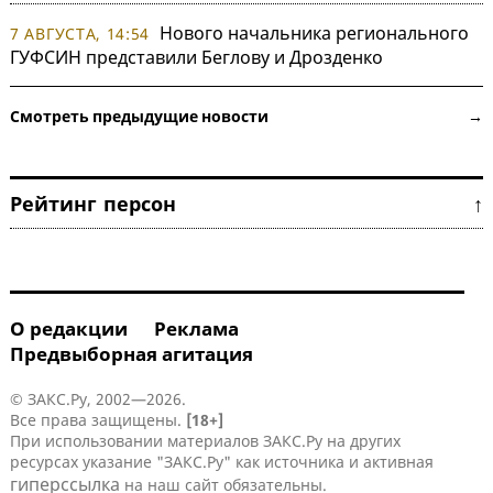
Нового начальника регионального
7 АВГУСТА, 14:54
ГУФСИН представили Беглову и Дрозденко
Смотреть предыдущие новости →
Рейтинг персон ↑
О редакции
Реклама
Предвыборная агитация
© ЗАКС.Ру, 2002—2026.
Все права защищены.
[18+]
При использовании материалов ЗАКС.Ру на других
ресурсах указание "ЗАКС.Ру" как источника и активная
гиперссылка
на наш сайт обязательны.