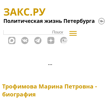
Трофимова Марина Петровна -
биография