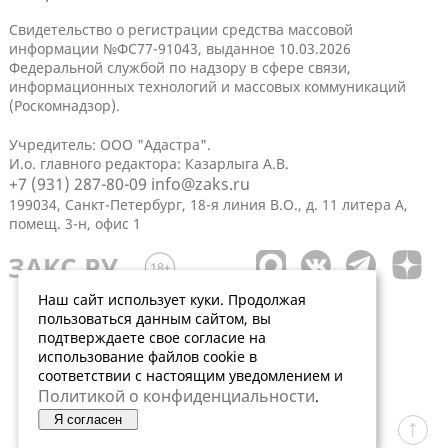
Свидетельство о регистрации средства массовой
информации №ФС77-91043, выданное 10.03.2026
Федеральной службой по надзору в сфере связи,
информационных технологий и массовых коммуникаций
(Роскомнадзор).
Учредитель: ООО "Адастра".
И.о. главного редактора: Казарлыга А.В.
+7 (931) 287-80-09
info@zaks.ru
199034, Санкт-Петербург, 18-я линия В.О., д. 11 литера А,
помещ. 3-н, офис 1
Наш сайт использует куки. Продолжая
пользоваться данным сайтом, вы
подтверждаете свое согласие на
использование файлов cookie в
соответствии с настоящим уведомлением и
Политикой о конфиденциальности
.
Я согласен