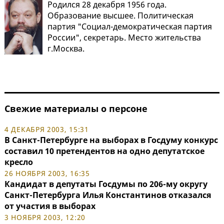
Родился 28 декабря 1956 года.
Образование высшее. Политическая
партия "Социал-демократическая партия
России", секретарь. Место жительства
г.Москва.
Свежие материалы о персоне
4 ДЕКАБРЯ 2003, 15:31
В Санкт-Петербурге на выборах в Госдуму конкурс
составил 10 претендентов на одно депутатское
кресло
26 НОЯБРЯ 2003, 16:35
Кандидат в депутаты Госдумы по 206-му округу
Санкт-Петербурга Илья Константинов отказался
от участия в выборах
3 НОЯБРЯ 2003, 12:20