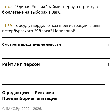
"Единая Россия" займет первую строчку в
11:47
бюллетене на выборах в ЗакС
Горсуд утвердил отказ в регистрации главы
11:39
петербургского "Яблока" Цепиловой
Смотреть предыдущие новости →
Рейтинг персон ↑
О редакции
Реклама
Предвыборная агитация
© ЗАКС.Ру, 2002—2026.