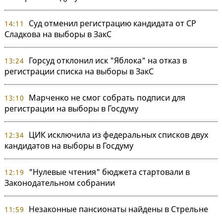
Суд отменил регистрацию кандидата от СР
14:11
Сладкова на выборы в ЗакС
Горсуд отклонил иск "Яблока" на отказ в
13:24
регистрации списка на выборы в ЗакС
Марченко не смог собрать подписи для
13:10
регистрации на выборы в Госдуму
ЦИК исключила из федеральных списков двух
12:34
кандидатов на выборы в Госдуму
"Нулевые чтения" бюджета стартовали в
12:19
Законодательном собрании
Незаконные пансионаты найдены в Стрельне
11:59