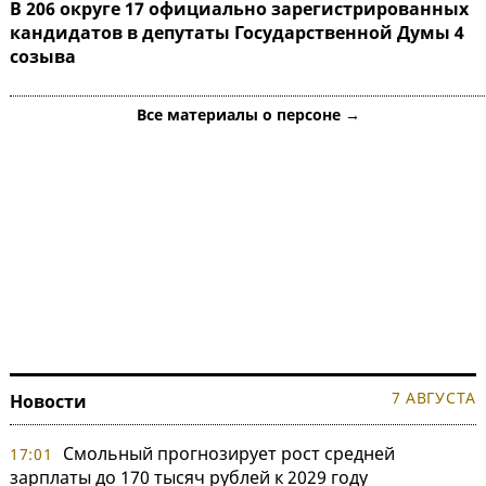
В 206 округе 17 официально зарегистрированных
кандидатов в депутаты Государственной Думы 4
созыва
Все материалы о персоне →
7 АВГУСТА
Новости
Смольный прогнозирует рост средней
17:01
зарплаты до 170 тысяч рублей к 2029 году