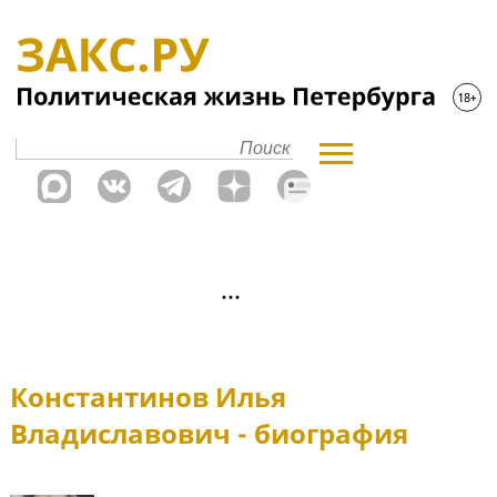
Константинов Илья
Владиславович - биография