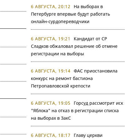
6 АВГУСТА, 20:12
На выборах в
Петербурге впервые будут работать
онлайн-сурдопереводчики
6 АВГУСТА, 19:21
Кандидат от СР
Сладков обжаловал решение об отмене
регистрации на выборы
6 АВГУСТА, 19:14
ФАС приостановила
конкурс на ремонт бастиона
Петропавловской крепости
6 АВГУСТА, 19:05
Горсуд рассмотрит иск
"Яблока" на отказ в регистрации списка
на выборах в ЗакС
6 АВГУСТА, 18:17
Главу церкви