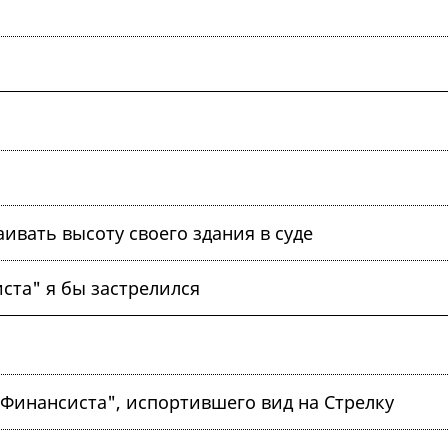
ивать высоту своего здания в суде
ста" я бы застрелился
"Финансиста", испортившего вид на Стрелку