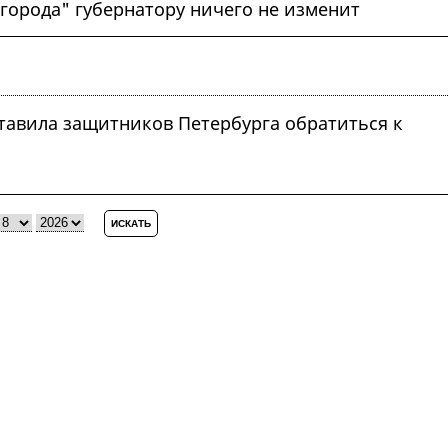
города" губернатору ничего не изменит
тавила защитников Петербурга обратиться к