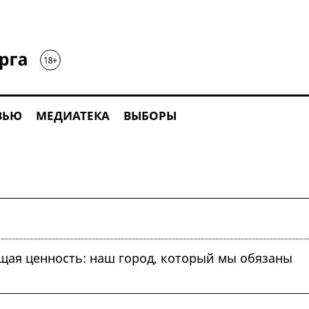
ВЬЮ
МЕДИАТЕКА
ВЫБОРЫ
бщая ценность: наш город, который мы обязаны