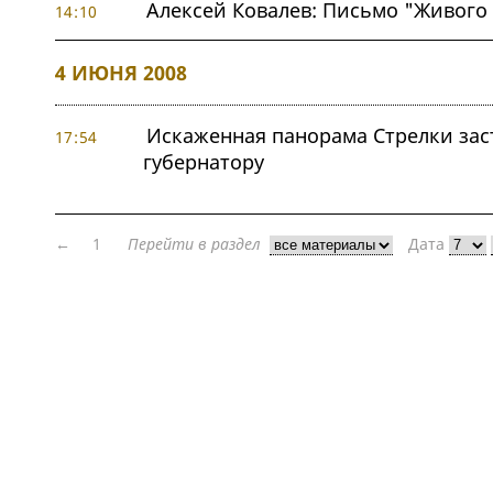
Алексей Ковалев: Письмо "Живого 
14:10
4 ИЮНЯ 2008
Искаженная панорама Стрелки зас
17:54
губернатору
←
1
Перейти в раздел
Дата