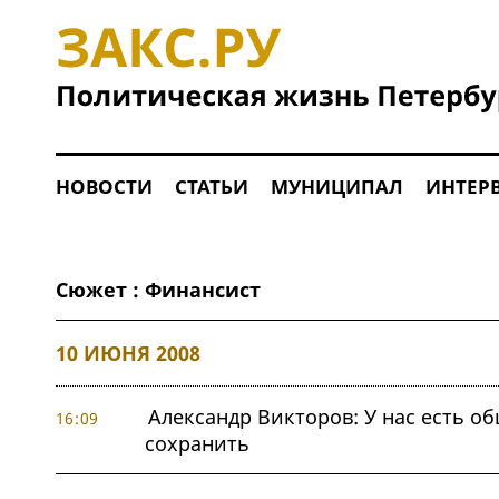
НОВОСТИ
СТАТЬИ
МУНИЦИПАЛ
ИНТЕР
Сюжет : Финансист
10 ИЮНЯ 2008
Александр Викторов: У нас есть о
16:09
сохранить