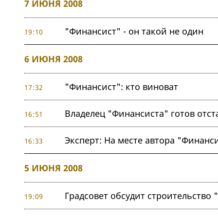
7 ИЮНЯ 2008
"Финансист" - он такой не один
19:10
6 ИЮНЯ 2008
"Финансист": кто виноват
17:32
Владелец "Финансиста" готов отста
16:51
Эксперт: На месте автора "Финанси
16:33
5 ИЮНЯ 2008
Градсовет обсудит строительство 
19:09