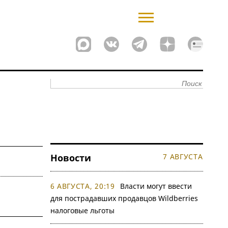
Новости
7 АВГУСТА
6 АВГУСТА, 20:19
Власти могут ввести
для пострадавших продавцов Wildberries
налоговые льготы