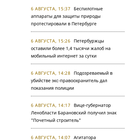
6 АВГУСТА, 15:37
Беспилотные
аппараты для защиты природы
протестировали в Петербурге
6 АВГУСТА, 15:26
Петербуржцы
оставили более 1,4 тысячи жалоб на
мобильный интернет за сутки
6 АВГУСТА, 14:28
Подозреваемый в
убийстве экс-правоохранитель дал
показания полиции
6 АВГУСТА, 14:17
Вице-губернатор
Ленобласти Барановский получил знак
"Почетный строитель"
6 АВГУСТА, 14:07
Агитатора