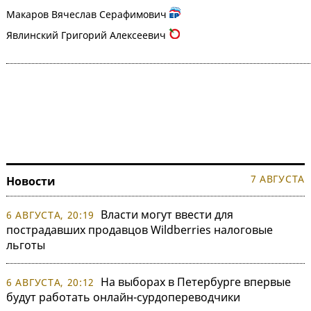
Макаров Вячеслав Серафимович
Явлинский Григорий Алексеевич
7 АВГУСТА
Новости
Власти могут ввести для
6 АВГУСТА, 20:19
пострадавших продавцов Wildberries налоговые
льготы
На выборах в Петербурге впервые
6 АВГУСТА, 20:12
будут работать онлайн-сурдопереводчики