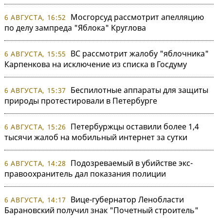
Мосгорсуд рассмотрит апелляцию
6 АВГУСТА, 16:52
по делу зампреда "Яблока" Круглова
ВС рассмотрит жалобу "яблочника"
6 АВГУСТА, 15:55
Карпенкова на исключение из списка в Госдуму
Беспилотные аппараты для защиты
6 АВГУСТА, 15:37
природы протестировали в Петербурге
Петербуржцы оставили более 1,4
6 АВГУСТА, 15:26
тысячи жалоб на мобильный интернет за сутки
Подозреваемый в убийстве экс-
6 АВГУСТА, 14:28
правоохранитель дал показания полиции
Вице-губернатор Ленобласти
6 АВГУСТА, 14:17
Барановский получил знак "Почетный строитель"