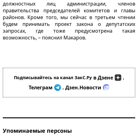
должностных лиц администрации, членов
правительства председателей комитетов и главы
районов. Кроме того, мы сейчас в третьем чтении
будем принимать проект закона о депутатских
запросах, где тоже предусмотрена такая
возможность, – пояснил Макаров.
в Дзене
Подписывайтесь на канал ЗакС.Ру
,
Телеграм
Дзен.Новости
,
Упоминаемые персоны