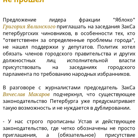
Предложение лидера фракции "Яблоко"
Григория Явлинского
приглашать на заседания ЗакСа
петербургских чиновников, в особенности тех, кто
"ответственен за определенные проблемы города",
не нашел поддержки у депутатов. Политик хотел
обязать членов городского правительства и других
должностных лиц исполнительной власти
присутствовать на заседаниях городского
парламента по требованию народных избранников.
В разговоре с журналистами председатель ЗакСа
Вячеслав Макаров
подчеркнул, что существующее
законодательство Петербурга уже предусматривает
такую возможность и не нуждается в дублировании.
- У нас строго прописаны Устав и действующее
законодательство, где четко обозначены не просто
приглашения, а (обязательное) присутствие