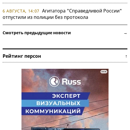
Агитатора "Справедливой России"
6 АВГУСТА, 14:07
отпустили из полиции без протокола
Смотреть предыдущие новости →
Рейтинг персон ↑