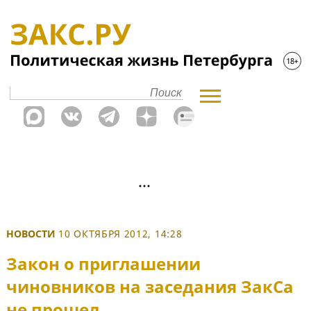
НОВОСТИ
10 ОКТЯБРЯ 2012, 14:28
Закон о приглашении
чиновников на заседания ЗакСа
не прошел