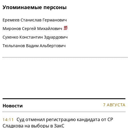
Упоминаемые персоны
Еремеев Станислав Германович
Миронов Сергей Михайлович
Сухенко Константин Эдуардович
Тюльпанов Вадим Альбертович
7 АВГУСТА
Новости
Суд отменил регистрацию кандидата от СР
14:11
Сладкова на выборы в ЗакС