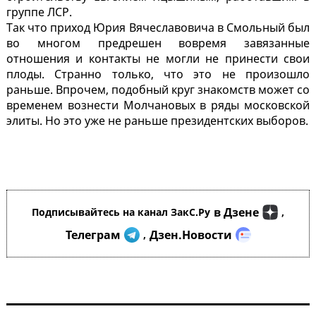
группе ЛСР.
Так что приход Юрия Вячеславовича в Смольный был
во многом предрешен вовремя завязанные
отношения и контакты не могли не принести свои
плоды. Странно только, что это не произошло
раньше. Впрочем, подобный круг знакомств может со
временем вознести Молчановых в ряды московской
элиты. Но это уже не раньше президентских выборов.
в Дзене
Подписывайтесь на канал ЗакС.Ру
,
Телеграм
Дзен.Новости
,