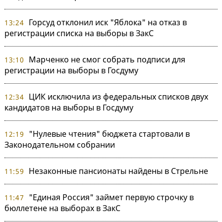
Горсуд отклонил иск "Яблока" на отказ в
13:24
регистрации списка на выборы в ЗакС
Марченко не смог собрать подписи для
13:10
регистрации на выборы в Госдуму
ЦИК исключила из федеральных списков двух
12:34
кандидатов на выборы в Госдуму
"Нулевые чтения" бюджета стартовали в
12:19
Законодательном собрании
Незаконные пансионаты найдены в Стрельне
11:59
"Единая Россия" займет первую строчку в
11:47
бюллетене на выборах в ЗакС