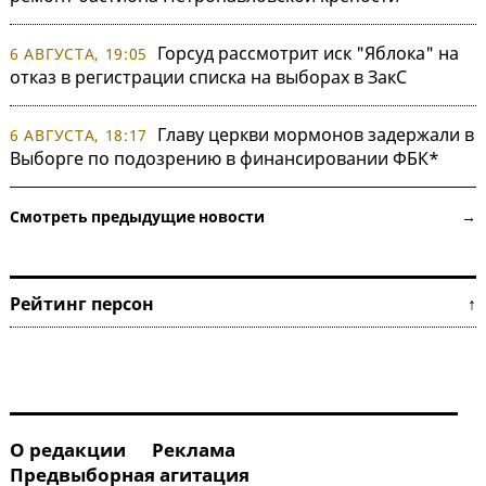
Горсуд рассмотрит иск "Яблока" на
6 АВГУСТА, 19:05
отказ в регистрации списка на выборах в ЗакС
Главу церкви мормонов задержали в
6 АВГУСТА, 18:17
Выборге по подозрению в финансировании ФБК*
Смотреть предыдущие новости →
Рейтинг персон ↑
О редакции
Реклама
Предвыборная агитация