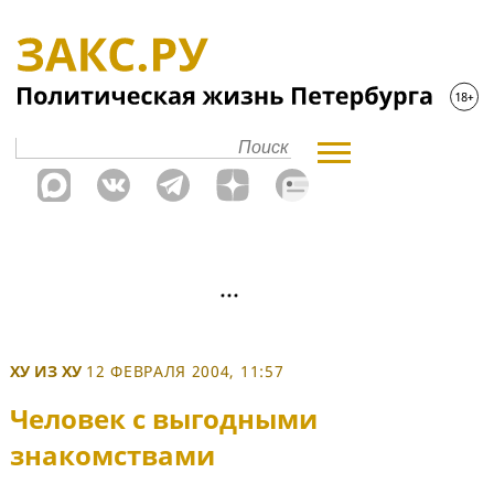
ХУ ИЗ ХУ
12 ФЕВРАЛЯ 2004, 11:57
Человек с выгодными
знакомствами