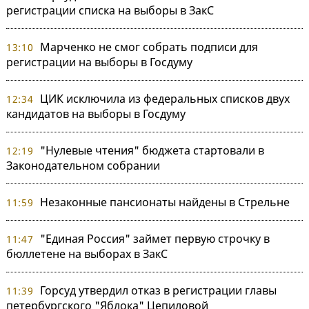
регистрации списка на выборы в ЗакС
Марченко не смог собрать подписи для
13:10
регистрации на выборы в Госдуму
ЦИК исключила из федеральных списков двух
12:34
кандидатов на выборы в Госдуму
"Нулевые чтения" бюджета стартовали в
12:19
Законодательном собрании
Незаконные пансионаты найдены в Стрельне
11:59
"Единая Россия" займет первую строчку в
11:47
бюллетене на выборах в ЗакС
Горсуд утвердил отказ в регистрации главы
11:39
петербургского "Яблока" Цепиловой