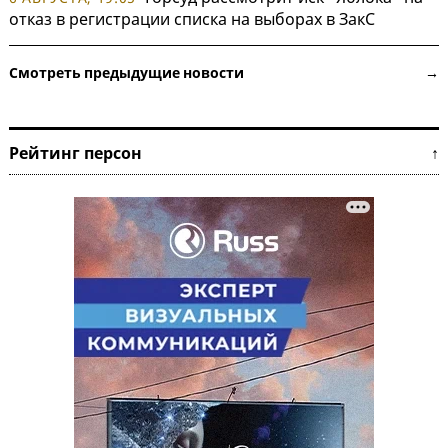
отказ в регистрации списка на выборах в ЗакС
Смотреть предыдущие новости →
Рейтинг персон ↑