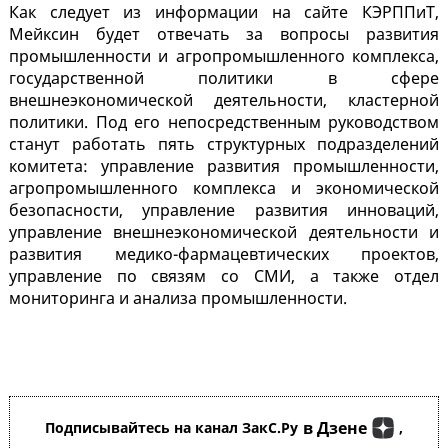
Как следует из информации на сайте КЭРППиТ,
Мейксин будет отвечать за вопросы развития
промышленности и агропромышленного комплекса,
государственной политики в сфере
внешнеэкономической деятельности, кластерной
политики. Под его непосредственным руководством
станут работать пять структурных подразделений
комитета: управление развития промышленности,
агропромышленного комплекса и экономической
безопасности, управление развития инноваций,
управление внешнеэкономической деятельности и
развития медико-фармацевтических проектов,
управление по связям со СМИ, а также отдел
мониторинга и анализа промышленности.
в Дзене
Подписывайтесь на канал ЗакС.Ру
,