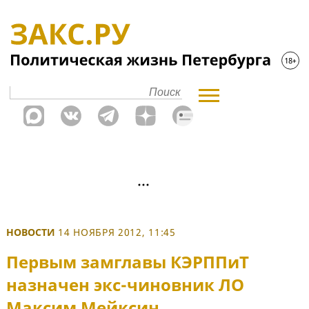
НОВОСТИ
14 НОЯБРЯ 2012, 11:45
Первым замглавы КЭРППиТ
назначен экс-чиновник ЛО
Максим Мейксин