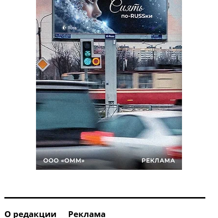
О редакции
Реклама