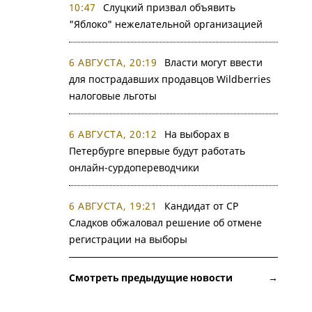
10:47
Слуцкий призвал объявить
"Яблоко" нежелательной организацией
6 АВГУСТА, 20:19
Власти могут ввести
для пострадавших продавцов Wildberries
налоговые льготы
6 АВГУСТА, 20:12
На выборах в
Петербурге впервые будут работать
онлайн-сурдопереводчики
6 АВГУСТА, 19:21
Кандидат от СР
Сладков обжаловал решение об отмене
регистрации на выборы
Смотреть предыдущие новости →