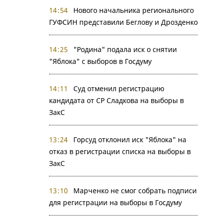
14:54
Нового начальника регионального
ГУФСИН представили Беглову и Дрозденко
14:25
"Родина" подала иск о снятии
"Яблока" с выборов в Госдуму
14:11
Суд отменил регистрацию
кандидата от СР Сладкова на выборы в
ЗакС
13:24
Горсуд отклонил иск "Яблока" на
отказ в регистрации списка на выборы в
ЗакС
13:10
Марченко не смог собрать подписи
для регистрации на выборы в Госдуму