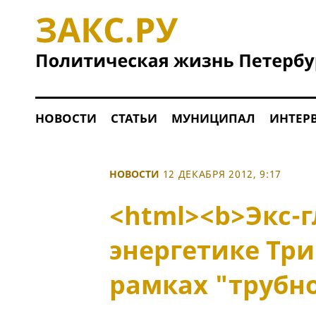
НОВОСТИ
СТАТЬИ
МУНИЦИПАЛ
ИНТЕР
НОВОСТИ
12 ДЕКАБРЯ 2012, 9:17
<html><b>Экс-г
энергетике Тр
рамках "трубно