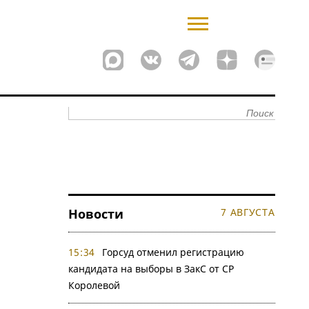
Новости
7 АВГУСТА
15:34
Горсуд отменил регистрацию
кандидата на выборы в ЗакС от СР
Королевой