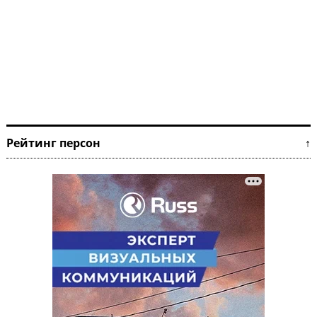
Рейтинг персон ↑