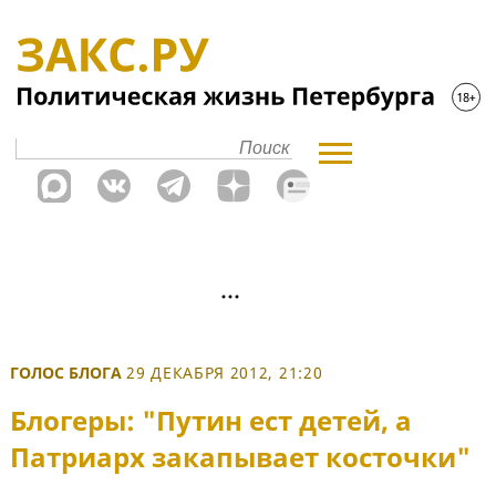
ГОЛОС БЛОГА
29 ДЕКАБРЯ 2012, 21:20
Блогеры: "Путин ест детей, а
Патриарх закапывает косточки"