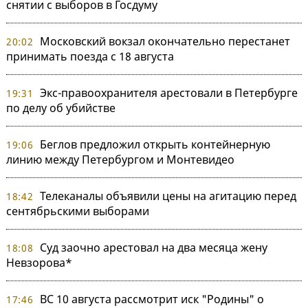
снятии с выборов в Госдуму
Московский вокзал окончательно перестанет
20:02
принимать поезда с 18 августа
Экс-правоохранителя арестовали в Петербурге
19:31
по делу об убийстве
Беглов предложил открыть контейнерную
19:06
линию между Петербургом и Монтевидео
Телеканалы объявили цены на агитацию перед
18:42
сентябрьскими выборами
Суд заочно арестовал на два месяца жену
18:08
Невзорова*
ВС 10 августа рассмотрит иск "Родины" о
17:46