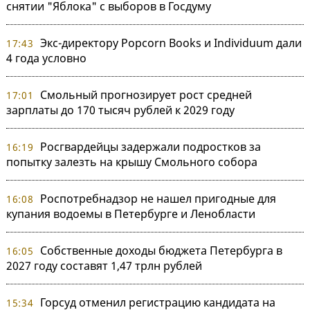
снятии "Яблока" с выборов в Госдуму
Экс-директору Popcorn Books и Individuum дали
17:43
4 года условно
Смольный прогнозирует рост средней
17:01
зарплаты до 170 тысяч рублей к 2029 году
Росгвардейцы задержали подростков за
16:19
попытку залезть на крышу Смольного собора
Роспотребнадзор не нашел пригодные для
16:08
купания водоемы в Петербурге и Ленобласти
Собственные доходы бюджета Петербурга в
16:05
2027 году составят 1,47 трлн рублей
Горсуд отменил регистрацию кандидата на
15:34