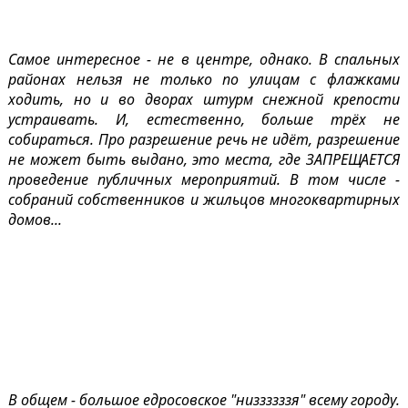
Самое интересное - не в центре, однако. В спальных
районах нельзя не только по улицам с флажками
ходить, но и во дворах штурм снежной крепости
устраивать. И, естественно, больше трёх не
собираться. Про разрешение речь не идёт, разрешение
не может быть выдано, это места, где ЗАПРЕЩАЕТСЯ
проведение публичных мероприятий. В том числе -
собраний собственников и жильцов многоквартирных
домов...
В общем - большое едросовское "низзззззя" всему городу.