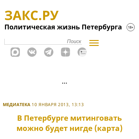
МЕДИАТЕКА
10 ЯНВАРЯ 2013, 13:13
В Петербурге митинговать
можно будет нигде (карта)