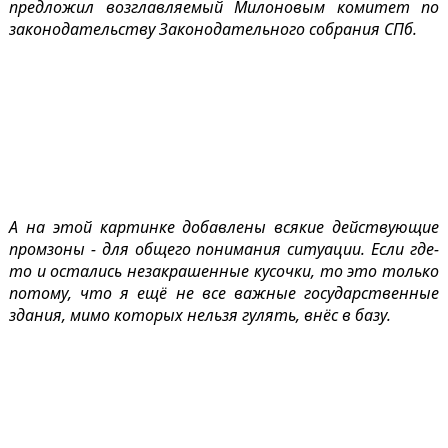
предложил возглавляемый Милоновым комитет по
законодательству Законодательного собрания СПб.
А на этой картинке добавлены всякие действующие
промзоны - для общего понимания ситуации. Если где-
то и остались незакрашенные кусочки, то это только
потому, что я ещё не все важные государственные
здания, мимо которых нельзя гулять, внёс в базу.