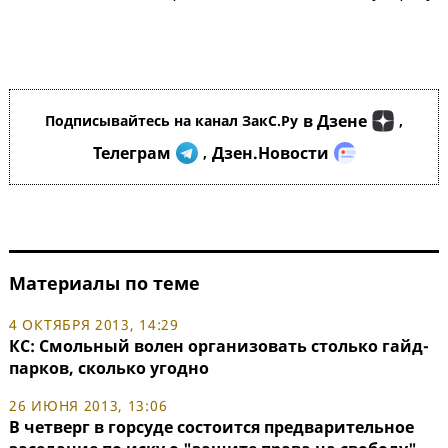
в Дзене
Подписывайтесь на канал ЗакС.Ру
,
Телеграм
Дзен.Новости
,
Материалы по теме
4 ОКТЯБРЯ 2013, 14:29
КС: Смольный волен организовать столько гайд-
парков, сколько угодно
26 ИЮНЯ 2013, 13:06
В четверг в горсуде состоится предварительное