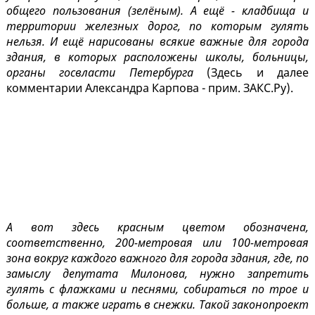
общего пользования (зелёным). А ещё - кладбища и
территории железных дорог, по которым гулять
нельзя. И ещё нарисованы всякие важные для города
здания, в которых расположены школы, больницы,
органы госвласти Петербурга
(Здесь и далее
комментарии Александра Карпова - прим. ЗАКС.Ру).
А вот здесь красным цветом обозначена,
соответственно, 200-метровая или 100-метровая
зона вокруг каждого важного для города здания, где, по
замыслу депутата Милонова, нужно запретить
гулять с флажками и песнями, собираться по трое и
больше, а также играть в снежки. Такой законопроект