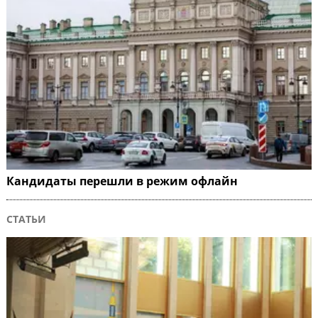
Кандидаты перешли в режим офлайн
СТАТЬИ