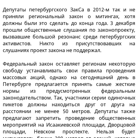
Депутаты петербургского ЗакСа в 2012-м так и не
приняли региональный закон о митингах, хотя
должны были это сделать до конца года. 3 декабря
прошли общественные слушания по законопроекту,
вызвавшие большой резонанс среди петербургских
активистов. Никто из присутствовавших на
слушаниях проект закона не поддержал.
Федеральный закон оставляет регионам некоторую
свободу устанавливать свои правила проведения
массовых акций, однако на сегодняшний день в
Петербурге предлагается принять самые жесткие
нормы из предусмотренных федеральным
законодательством. Так, участники серии одиночных
пикетов должны находиться друг от друга на
расстоянии не менее 50 метров. Депутаты также
предлагают запретить проведение общественных
мероприятий на Исаакиевской площади, Дворцовой
площади, Невском проспекте. Нельзя будет