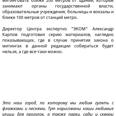
митинговать ближе 200 метров от зданий, которые
занимают органы государственной власти,
образовательные учреждения, больницы и вокзалы и
ближе 100 метров от станций метро.
Директор Центра экспертиз "ЭКОМ" Александр
Карпов подготовил серию материалов, наглядно
показывающих, где в случае принятия закона о
митингах в данной редакции собираться будет
нельзя, а где все-таки можно.
Это наш город, по которому мы любим гулять с
флажками и песнями. Тут нарисованы наши любимые
улицы для прогулок, а также парки, сады и скверы