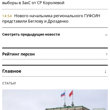
выборы в ЗакС от СР Королевой
Нового начальника регионального ГУФСИН
14:54
представили Беглову и Дрозденко
Смотреть предыдущие новости →
Рейтинг персон ↑
Главное ↓
СТАТЬИ