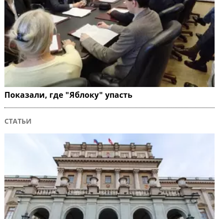
Показали, где "Яблоку" упасть
СТАТЬИ