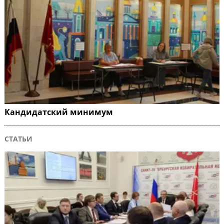
Кандидатский минимум
СТАТЬИ