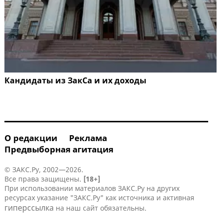
Кандидаты из ЗакСа и их доходы
О редакции
Реклама
Предвыборная агитация
© ЗАКС.Ру, 2002—2026.
Все права защищены.
[18+]
При использовании материалов ЗАКС.Ру на других
ресурсах указание "ЗАКС.Ру" как источника и активная
гиперссылка
на наш сайт обязательны.