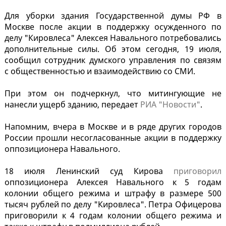
Для уборки здания Государственной думы РФ в
Москве после акции в поддержку осужденного по
делу "Кировлеса" Алексея Навального потребовались
дополнительные силы. Об этом сегодня, 19 июля,
сообщил сотрудник думского управления по связям
с общественностью и взаимодействию со СМИ.
При этом он подчеркнул, что митингующие не
нанесли ущерб зданию, передает
РИА "Новости"
.
Напомним, вчера в Москве и в ряде других городов
России прошли несогласованные акции в поддержку
оппозиционера Навального.
18 июля Ленинский суд Кирова
приговорил
оппозиционера Алексея Навального к 5 годам
колонии общего режима и штрафу в размере 500
тысяч рублей по делу "Кировлеса". Петра Офицерова
приговорили к 4 годам колонии общего режима и