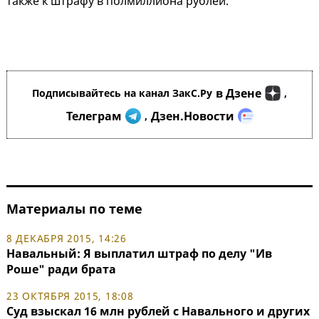
также к штрафу в полмиллиона рублей.
в Дзене
Подписывайтесь на канал ЗакС.Ру
,
Телеграм
Дзен.Новости
,
Материалы по теме
8 ДЕКАБРЯ 2015, 14:26
Навальный: Я выплатил штраф по делу "Ив
Роше" ради брата
23 ОКТЯБРЯ 2015, 18:08
Суд взыскал 16 млн рублей с Навального и других