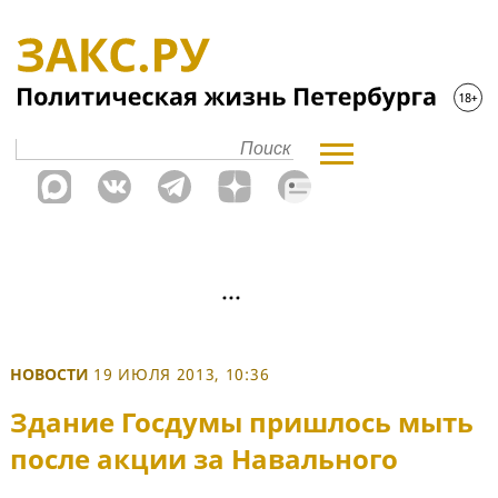
НОВОСТИ
19 ИЮЛЯ 2013, 10:36
Здание Госдумы пришлось мыть
после акции за Навального