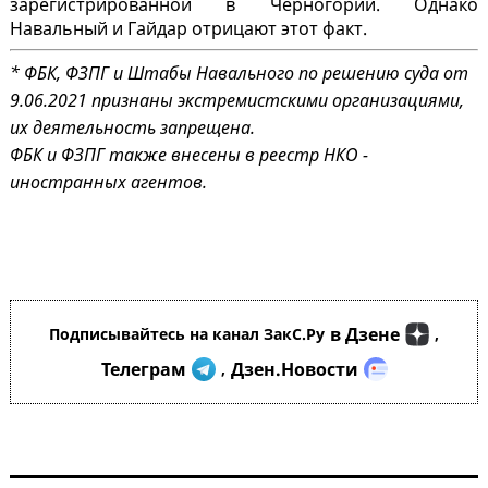
зарегистрированной в Черногории. Однако
Навальный и Гайдар отрицают этот факт.
* ФБК, ФЗПГ и Штабы Навального по решению суда от
9.06.2021 признаны экстремистскими организациями,
их деятельность запрещена.
ФБК и ФЗПГ также внесены в реестр НКО -
иностранных агентов.
в Дзене
Подписывайтесь на канал ЗакС.Ру
,
Телеграм
Дзен.Новости
,