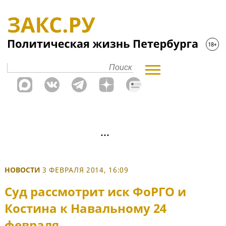
НОВОСТИ
3 ФЕВРАЛЯ 2014, 16:09
Суд рассмотрит иск ФоРГО и
Костина к Навальному 24
февраля