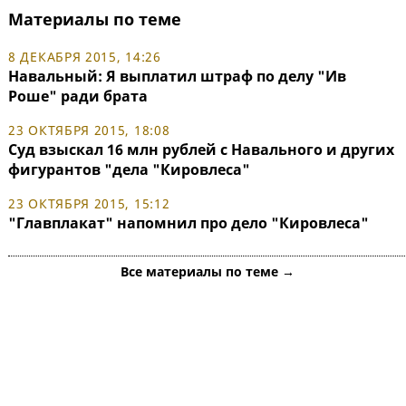
Материалы по теме
8 ДЕКАБРЯ 2015, 14:26
Навальный: Я выплатил штраф по делу "Ив
Роше" ради брата
23 ОКТЯБРЯ 2015, 18:08
Суд взыскал 16 млн рублей с Навального и других
фигурантов "дела "Кировлеса"
23 ОКТЯБРЯ 2015, 15:12
"Главплакат" напомнил про дело "Кировлеса"
Все материалы по теме →