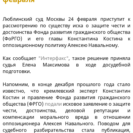
Люблинский суд Москвы 24 февраля приступит к
рассмотрению по существу иска о защите чести и
достоинства Фонда развития гражданского общества
(ФоРГО) и его главы Константина Костина к
оппозиционному политику Алексею Навальному.
Как сообщает
"Интерфакс"
, такое решение приняла
судья Елена Максимова в ходе досудебной
подготовки.
Напомним, в конце декабря прошлого года стало
известно, что кремлевский эксперт Константин
Костин и правление Фонда развития гражданского
общества (ФРГО)
подали
исковое заявление о защите
чести, достоинства, деловой репутации и
компенсации морального вреда в отношении
оппозиционера Алексея Навального. Поводом для
судебного разбирательства стала публикация,