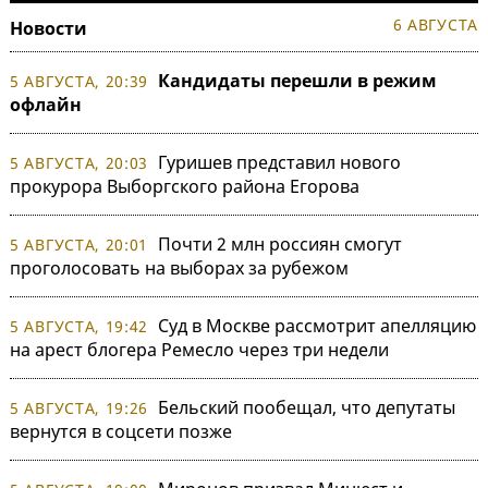
6 АВГУСТА
Новости
Кандидаты перешли в режим
5 АВГУСТА, 20:39
офлайн
Гуришев представил нового
5 АВГУСТА, 20:03
прокурора Выборгского района Егорова
Почти 2 млн россиян смогут
5 АВГУСТА, 20:01
проголосовать на выборах за рубежом
Суд в Москве рассмотрит апелляцию
5 АВГУСТА, 19:42
на арест блогера Ремесло через три недели
Бельский пообещал, что депутаты
5 АВГУСТА, 19:26
вернутся в соцсети позже