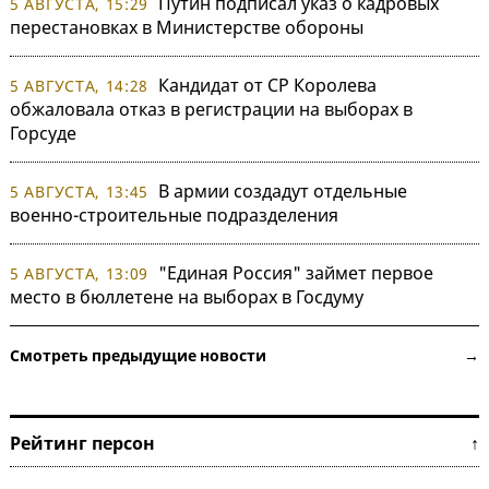
Путин подписал указ о кадровых
5 АВГУСТА, 15:29
перестановках в Министерстве обороны
Кандидат от СР Королева
5 АВГУСТА, 14:28
обжаловала отказ в регистрации на выборах в
Горсуде
В армии создадут отдельные
5 АВГУСТА, 13:45
военно-строительные подразделения
"Единая Россия" займет первое
5 АВГУСТА, 13:09
место в бюллетене на выборах в Госдуму
Смотреть предыдущие новости →
Рейтинг персон ↑