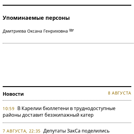
Упоминаемые персоны
Дмитриева Оксана Генриховна
8 АВГУСТА
Новости
В Карелии бюллетени в труднодоступные
10:59
районы доставит безэкипажный катер
Депутаты ЗакСа поделились
7 АВГУСТА, 22:35