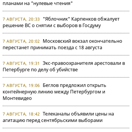
планами на "нулевые чтения"
"Яблочник" Карпенков обжалует
7 АВГУСТА, 20:33
решение ВС о снятии с выборов в Госдуму
Московский вокзал окончательно
7 АВГУСТА, 20:02
перестанет принимать поезда с 18 августа
Экс-правоохранителя арестовали в
7 АВГУСТА, 19:31
Петербурге по делу об убийстве
Беглов предложил открыть
7 АВГУСТА, 19:06
контейнерную линию между Петербургом и
Монтевидео
Телеканалы объявили цены на
7 АВГУСТА, 18:42
агитацию перед сентябрьскими выборами