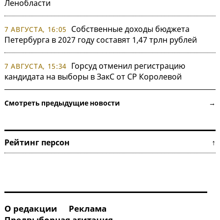
Ленобласти
Собственные доходы бюджета
7 АВГУСТА, 16:05
Петербурга в 2027 году составят 1,47 трлн рублей
Горсуд отменил регистрацию
7 АВГУСТА, 15:34
кандидата на выборы в ЗакС от СР Королевой
Смотреть предыдущие новости →
Рейтинг персон ↑
О редакции
Реклама
Предвыборная агитация