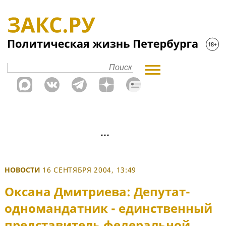
НОВОСТИ
16 СЕНТЯБРЯ 2004, 13:49
Оксана Дмитриева: Депутат-
одномандатник - единственный
представитель федеральной