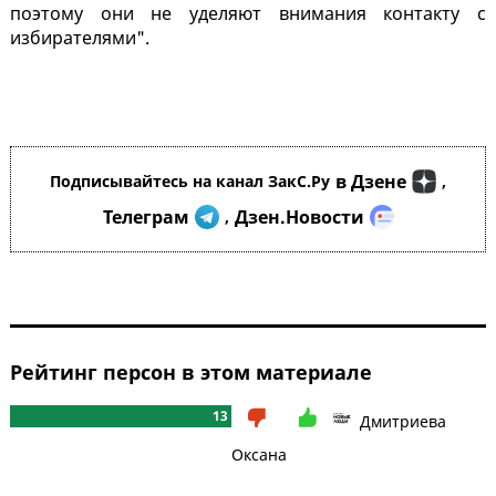
поэтому они не уделяют внимания контакту с
избирателями".
в Дзене
Подписывайтесь на канал ЗакС.Ру
,
Телеграм
Дзен.Новости
,
Рейтинг персон в этом материале
13
Дмитриева
Оксана