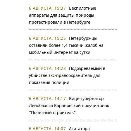
6 АВГУСТА, 15:37
Беспилотные
аппараты для защиты природы
протестировали в Петербурге
6 АВГУСТА, 15:26
Петербуржцы
оставили более 1,4 тысячи жалоб на
мобильный интернет за сутки
6 АВГУСТА, 14:28
Подозреваемый в
убийстве экс-правоохранитель дал
показания полиции
6 АВГУСТА, 14:17
Вице-губернатор
Ленобласти Барановский получил знак
"Почетный строитель"
6 АВГУСТА, 14:07
Агитатора