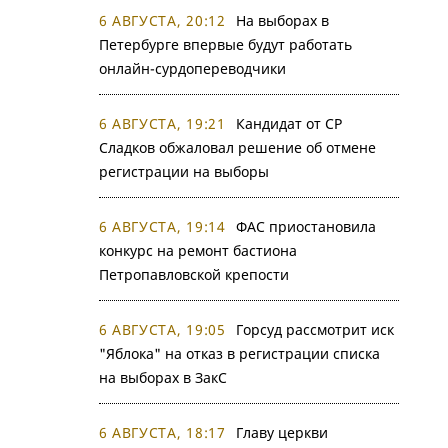
6 АВГУСТА, 20:12
На выборах в
Петербурге впервые будут работать
онлайн-сурдопереводчики
6 АВГУСТА, 19:21
Кандидат от СР
Сладков обжаловал решение об отмене
регистрации на выборы
6 АВГУСТА, 19:14
ФАС приостановила
конкурс на ремонт бастиона
Петропавловской крепости
6 АВГУСТА, 19:05
Горсуд рассмотрит иск
"Яблока" на отказ в регистрации списка
на выборах в ЗакС
6 АВГУСТА, 18:17
Главу церкви