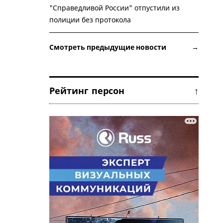
"Справедливой России" отпустили из
полиции без протокола
Смотреть предыдущие новости →
Рейтинг персон ↑