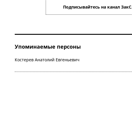
Подписывайтесь на канал ЗакС
Упоминаемые персоны
Костерев Анатолий Евгеньевич