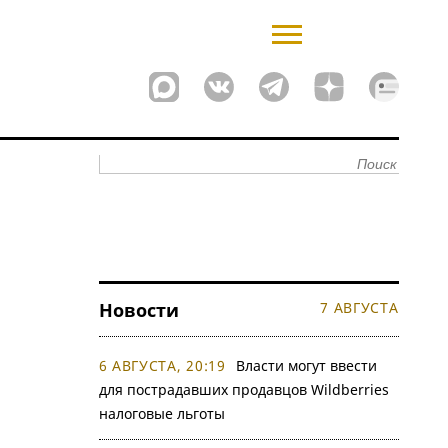
Новости
7 АВГУСТА
6 АВГУСТА, 20:19
Власти могут ввести
для пострадавших продавцов Wildberries
налоговые льготы