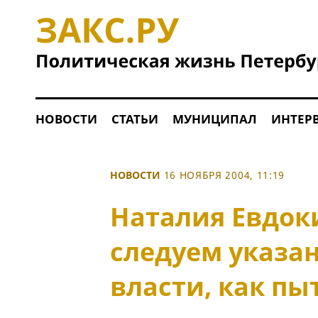
НОВОСТИ
СТАТЬИ
МУНИЦИПАЛ
ИНТЕР
НОВОСТИ
16 НОЯБРЯ 2004, 11:19
Наталия Евдок
следуем указа
власти, как пы