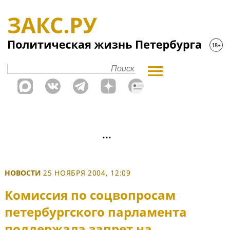
НОВОСТИ
25 НОЯБРЯ 2004, 12:09
Комиссия по соцвопросам
петербургского парламента
поддержала запрет на