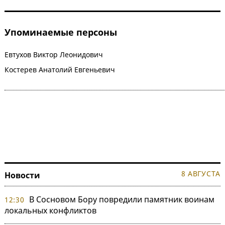
Упоминаемые персоны
Евтухов Виктор Леонидович
Костерев Анатолий Евгеньевич
8 АВГУСТА
Новости
В Сосновом Бору повредили памятник воинам
12:30
локальных конфликтов