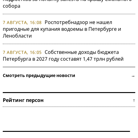
собора
Роспотребнадзор не нашел
7 АВГУСТА, 16:08
пригодные для купания водоемы в Петербурге и
Ленобласти
Собственные доходы бюджета
7 АВГУСТА, 16:05
Петербурга в 2027 году составят 1,47 трлн рублей
Смотреть предыдущие новости →
Рейтинг персон ↑