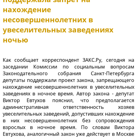
нахождение
несовершеннолетних в
увеселительных заведениях
ночью
Как сообщает корреспондент ЗАКС.Ру, сегодня на
заседании Комиссии по социальным вопросам
Законодательного собрания Санкт-Петербурга
депутаты поддержали проект закона, запрещающего
нахождение несовершеннолетних в увеселительных
заведениях в ночное время. Автор закона - депутат
Виктор Евтухов пояснил, что предполагается
административная ответственность хозяев
увеселительных заведений, допустивших нахождение
в них несовершеннолетних без сопровождения
взрослых в ночное время. По словам Виктора
Евтухова, аналогичный закон уже действует в Москве