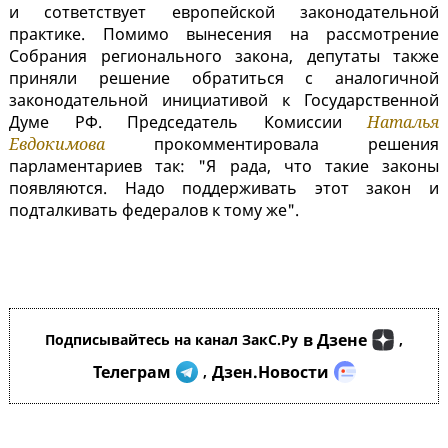
и сответствует европейской законодательной
практике. Помимо вынесения на рассмотрение
Собрания регионального закона, депутаты также
приняли решение обратиться с аналогичной
законодательной инициативой к Государственной
Думе РФ. Председатель Комиссии
Наталья
Евдокимова
прокомментировала решения
парламентариев так: "Я рада, что такие законы
появляются. Надо поддерживать этот закон и
подталкивать федералов к тому же".
в Дзене
Подписывайтесь на канал ЗакС.Ру
,
Телеграм
Дзен.Новости
,