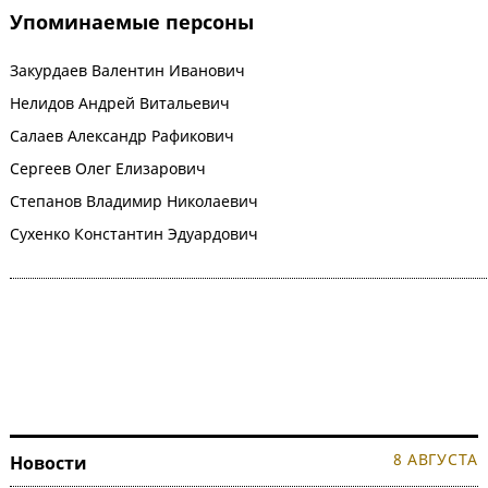
Упоминаемые персоны
Закурдаев Валентин Иванович
Нелидов Андрей Витальевич
Салаев Александр Рафикович
Сергеев Олег Елизарович
Степанов Владимир Николаевич
Сухенко Константин Эдуардович
8 АВГУСТА
Новости