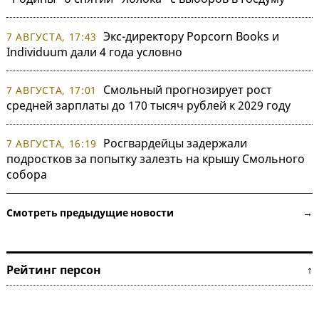
Экс-директору Popcorn Books и
7 АВГУСТА, 17:43
Individuum дали 4 года условно
Смольный прогнозирует рост
7 АВГУСТА, 17:01
средней зарплаты до 170 тысяч рублей к 2029 году
Росгвардейцы задержали
7 АВГУСТА, 16:19
подростков за попытку залезть на крышу Смольного
собора
Смотреть предыдущие новости →
Рейтинг персон ↑