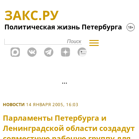
НОВОСТИ
14 ЯНВАРЯ 2005, 16:03
Парламенты Петербурга и
Ленинградской области создадут
совместную рабочую группу для