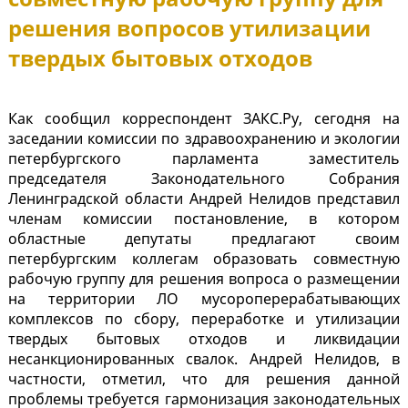
решения вопросов утилизации
твердых бытовых отходов
Как сообщил корреспондент ЗАКС.Ру, сегодня на
заседании комиссии по здравоохранению и экологии
петербургского парламента заместитель
председателя Законодательного Собрания
Ленинградской области Андрей Нелидов представил
членам комиссии постановление, в котором
областные депутаты предлагают своим
петербургским коллегам образовать совместную
рабочую группу для решения вопроса о размещении
на территории ЛО мусороперерабатывающих
комплексов по сбору, переработке и утилизации
твердых бытовых отходов и ликвидации
несанкционированных свалок. Андрей Нелидов, в
частности, отметил, что для решения данной
проблемы требуется гармонизация законодательных