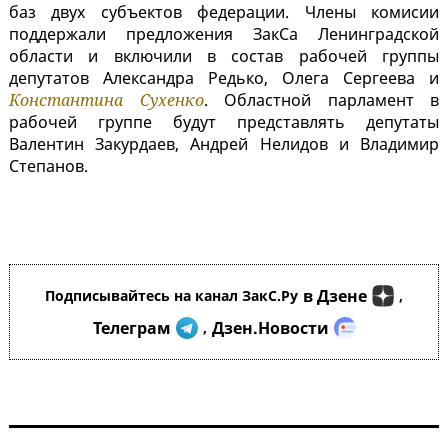
баз двух субъектов федерации. Члены комисии
поддержали предложения ЗакСа Ленинградской
области и включили в состав рабочей группы
депутатов Александра Редько, Олега Сергеева и
Константина Сухенко
. Областной парламент в
рабочей группе будут представлять депутаты
Валентин Закурдаев, Андрей Нелидов и Владимир
Степанов.
в Дзене
Подписывайтесь на канал ЗакС.Ру
,
Телеграм
Дзен.Новости
,