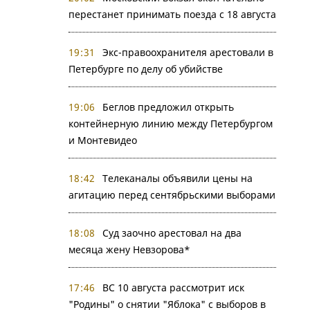
перестанет принимать поезда с 18 августа
19:31
Экс-правоохранителя арестовали в
Петербурге по делу об убийстве
19:06
Беглов предложил открыть
контейнерную линию между Петербургом
и Монтевидео
18:42
Телеканалы объявили цены на
агитацию перед сентябрьскими выборами
18:08
Суд заочно арестовал на два
месяца жену Невзорова*
17:46
ВС 10 августа рассмотрит иск
"Родины" о снятии "Яблока" с выборов в