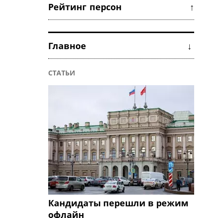
Рейтинг персон ↑
Главное ↓
СТАТЬИ
Кандидаты перешли в режим
офлайн