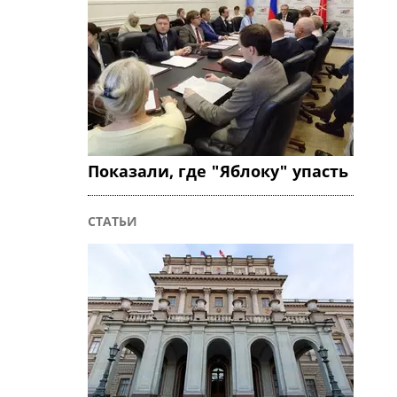
Показали, где "Яблоку" упасть
СТАТЬИ