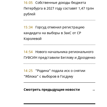
16:05
Собственные доходы бюджета
Петербурга в 2027 году составят 1,47 трлн
рублей
15:34
Горсуд отменил регистрацию
кандидата на выборы в ЗакС от СР
Королевой
14:54
Нового начальника регионального
ГУФСИН представили Беглову и Дрозденко
14:25
"Родина" подала иск о снятии
"Яблока" с выборов в Госдуму
Смотреть предыдущие новости →