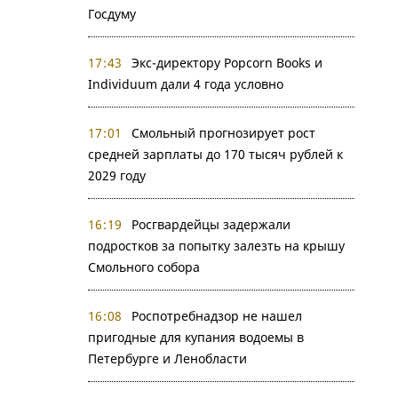
Госдуму
17:43
Экс-директору Popcorn Books и
Individuum дали 4 года условно
17:01
Смольный прогнозирует рост
средней зарплаты до 170 тысяч рублей к
2029 году
16:19
Росгвардейцы задержали
подростков за попытку залезть на крышу
Смольного собора
16:08
Роспотребнадзор не нашел
пригодные для купания водоемы в
Петербурге и Ленобласти