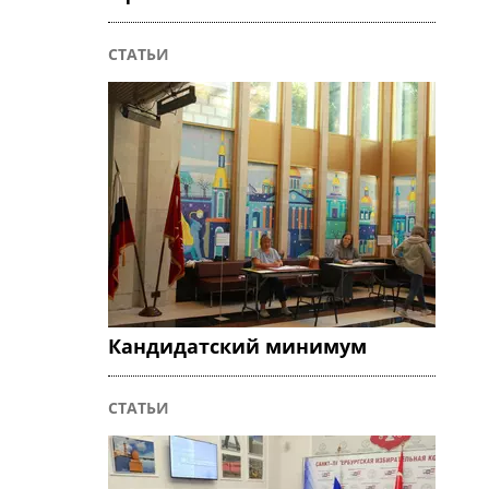
СТАТЬИ
Кандидатский минимум
СТАТЬИ