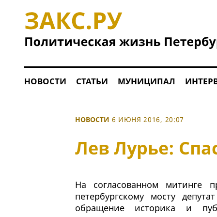
НОВОСТИ
СТАТЬИ
МУНИЦИПАЛ
ИНТЕР
НОВОСТИ
6 ИЮНЯ 2016, 20:07
Лев Лурье: Сп
На согласованном митинге п
петербургскому мосту депут
обращение историка и пуб