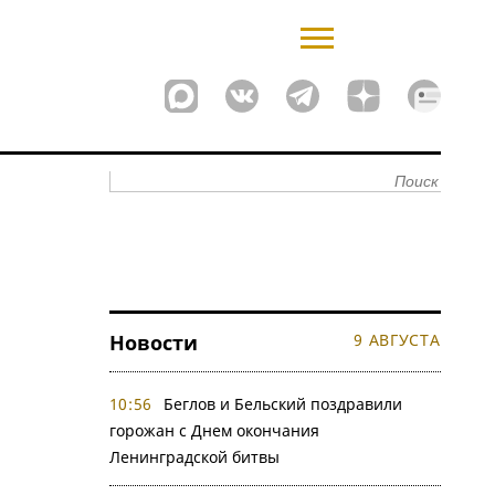
Новости
9 АВГУСТА
10:56
Беглов и Бельский поздравили
горожан с Днем окончания
Ленинградской битвы