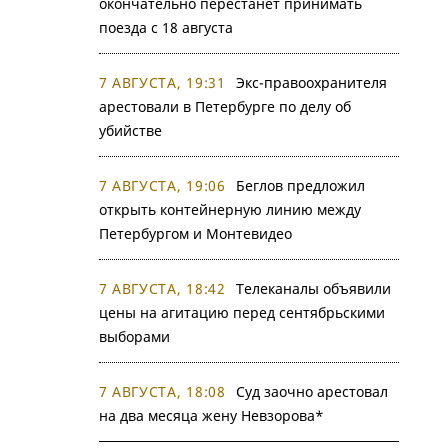
окончательно перестанет принимать
поезда с 18 августа
7 АВГУСТА, 19:31
Экс-правоохранителя
арестовали в Петербурге по делу об
убийстве
7 АВГУСТА, 19:06
Беглов предложил
открыть контейнерную линию между
Петербургом и Монтевидео
7 АВГУСТА, 18:42
Телеканалы объявили
цены на агитацию перед сентябрьскими
выборами
7 АВГУСТА, 18:08
Суд заочно арестовал
на два месяца жену Невзорова*