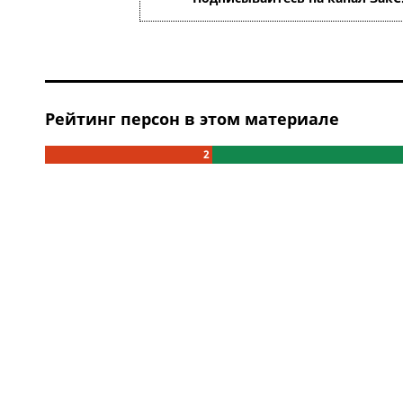
Рейтинг персон в этом материале
2