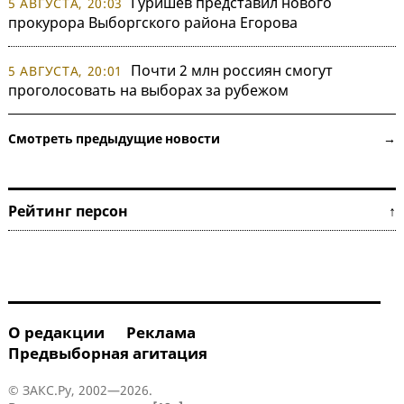
Гуришев представил нового
5 АВГУСТА, 20:03
прокурора Выборгского района Егорова
Почти 2 млн россиян смогут
5 АВГУСТА, 20:01
проголосовать на выборах за рубежом
Смотреть предыдущие новости →
Рейтинг персон ↑
О редакции
Реклама
Предвыборная агитация
© ЗАКС.Ру, 2002—2026.