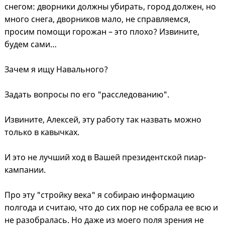
снегом: дворники должны убирать, город должен, но
много снега, дворников мало, не справляемся,
просим помощи горожан – это плохо? Извините,
будем сами…
Зачем я ищу Навального?
Задать вопросы по его "расследованию".
Извините, Алексей, эту работу так назвать можно
только в кавычках.
И это не лучший ход в Вашей президентской пиар-
кампании.
Про эту "стройку века" я собираю информацию
полгода и считаю, что до сих пор не собрала ее всю и
не разобралась. Но даже из моего поля зрения не