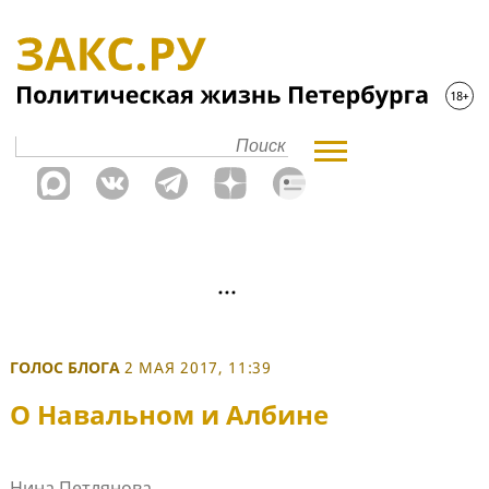
ГОЛОС БЛОГА
2 МАЯ 2017, 11:39
О Навальном и Албине
Нина Петлянова