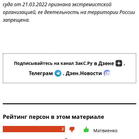
суда от 21.03.2022 признана экстремистской
организацией, ее деятельность на территории России
запрещена.
в Дзене
Подписывайтесь на канал ЗакС.Ру
,
Телеграм
Дзен.Новости
,
Рейтинг персон в этом материале
2
Матвиенко