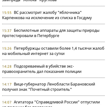
ВС рассмотрит жалобу "яблочника"
15:55
Карпенкова на исключение из списка в Госдуму
Беспилотные аппараты для защиты природы
15:37
протестировали в Петербурге
Петербуржцы оставили более 1,4 тысячи жалоб
15:26
на мобильный интернет за сутки
Подозреваемый в убийстве экс-
14:28
правоохранитель дал показания полиции
Вице-губернатор Ленобласти Барановский
14:17
получил знак "Почетный строитель"
Агитатора "Справедливой России" отпустили
14:07