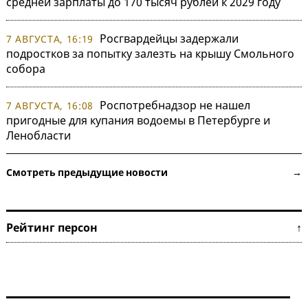
средней зарплаты до 170 тысяч рублей к 2029 году
Росгвардейцы задержали
7 АВГУСТА, 16:19
подростков за попытку залезть на крышу Смольного
собора
Роспотребнадзор не нашел
7 АВГУСТА, 16:08
пригодные для купания водоемы в Петербурге и
Ленобласти
Смотреть предыдущие новости →
Рейтинг персон ↑