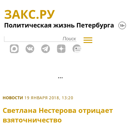
НОВОСТИ
19 ЯНВАРЯ 2018, 13:20
Светлана Нестерова отрицает
взяточничество