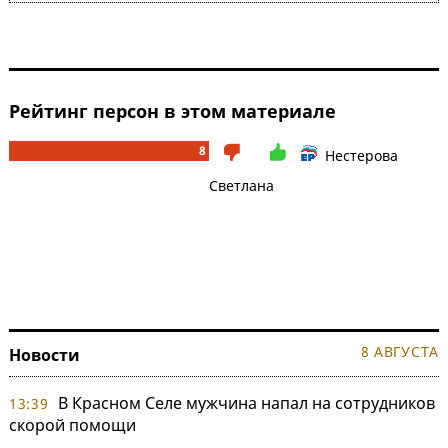
Рейтинг персон в этом материале
8
Нестерова
Светлана
8 АВГУСТА
Новости
В Красном Селе мужчина напал на сотрудников
13:39
скорой помощи