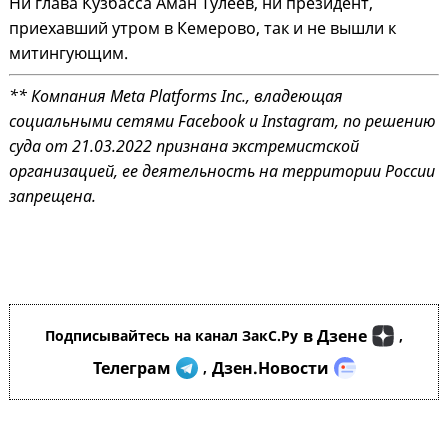
Ни глава Кузбасса Аман Тулеев, ни президент,
приехавший утром в Кемерово, так и не вышли к
митингующим.
** Компания Meta Platforms Inc., владеющая
социальными сетями Facebook и Instagram, по решению
суда от 21.03.2022 признана экстремистской
организацией, ее деятельность на территории России
запрещена.
в Дзене
Подписывайтесь на канал ЗакС.Ру
,
Телеграм
Дзен.Новости
,