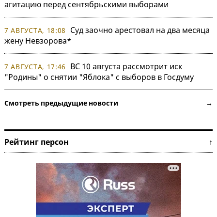
агитацию перед сентябрьскими выборами
Суд заочно арестовал на два месяца
7 АВГУСТА, 18:08
жену Невзорова*
ВС 10 августа рассмотрит иск
7 АВГУСТА, 17:46
"Родины" о снятии "Яблока" с выборов в Госдуму
Смотреть предыдущие новости →
Рейтинг персон ↑