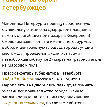
петербуржцев"
Чиновники Петербурга проведут собственную
официальную акцию на Дворцовой площади в
память о погибших при пожаре в Кемерово. В
Смольном заявляют, что именно петербуржцы
выбрали центральную площадь города лучшим
местом для проведения акции, хотя сами
петербуржцы соберутся 27 марта на траурной акции
на Марсовом поле.
Пресс-секретарь губернатора Петербурга
Андрей Кибитов
рассказал ЗАКС.Ру, что в
мероприятии на Дворцовой планирует принять
участие все правительство города. Начало
запланировано на 18:00. Сам градоначальник
Георгий Полтавченко
, по словам Кибитова,