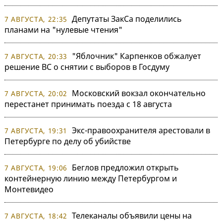
Депутаты ЗакСа поделились
7 АВГУСТА, 22:35
планами на "нулевые чтения"
"Яблочник" Карпенков обжалует
7 АВГУСТА, 20:33
решение ВС о снятии с выборов в Госдуму
Московский вокзал окончательно
7 АВГУСТА, 20:02
перестанет принимать поезда с 18 августа
Экс-правоохранителя арестовали в
7 АВГУСТА, 19:31
Петербурге по делу об убийстве
Беглов предложил открыть
7 АВГУСТА, 19:06
контейнерную линию между Петербургом и
Монтевидео
Телеканалы объявили цены на
7 АВГУСТА, 18:42