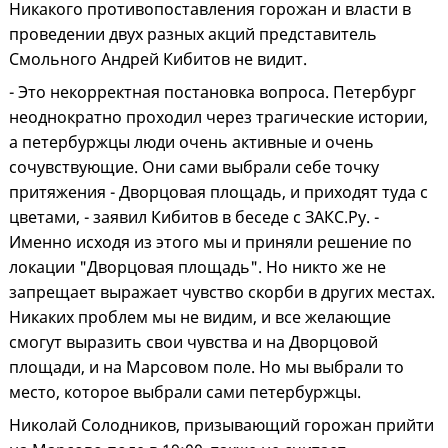
Никакого противопоставления горожан и власти в
проведении двух разных акций представитель
Смольного Андрей Кибитов не видит.
- Это некорректная постановка вопроса. Петербург
неоднократно проходил через трагические истории,
а петербуржцы люди очень активные и очень
сочувствующие. Они сами выбрали себе точку
притяжения - Дворцовая площадь, и приходят туда с
цветами, - заявил Кибитов в беседе с ЗАКС.Ру. -
Именно исходя из этого мы и приняли решение по
локации "Дворцовая площадь". Но никто же не
запрещает выражает чувство скорби в других местах.
Никаких проблем мы не видим, и все желающие
смогут выразить свои чувства и на Дворцовой
площади, и на Марсовом поле. Но мы выбрали то
место, которое выбрали сами петербуржцы.
Николай Солодников, призывающий горожан прийти