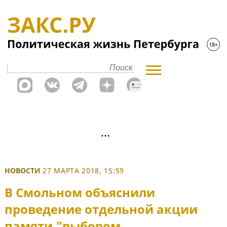
НОВОСТИ
27 МАРТА 2018, 15:59
В Смольном объяснили
проведение отдельной акции
памяти "выбором