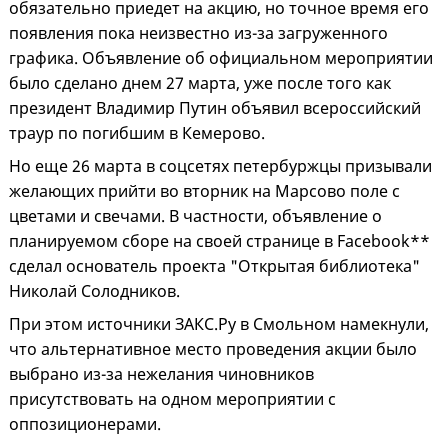
обязательно приедет на акцию, но точное время его
появления пока неизвестно из-за загруженного
графика. Объявление об официальном мероприятии
было сделано днем 27 марта, уже после того как
президент Владимир Путин объявил всероссийский
траур по погибшим в Кемерово.
Но еще 26 марта в соцсетях петербуржцы призывали
желающих прийти во вторник на Марсово поле с
цветами и свечами. В частности, объявление о
планируемом сборе на своей странице в Facebook**
сделал основатель проекта "Открытая библиотека"
Николай Солодников.
При этом источники ЗАКС.Ру в Смольном намекнули,
что альтернативное место проведения акции было
выбрано из-за нежелания чиновников
присутствовать на одном мероприятии с
оппозиционерами.