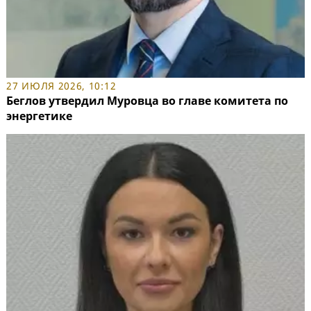
27 ИЮЛЯ 2026, 10:12
Беглов утвердил Муровца во главе комитета по
энергетике