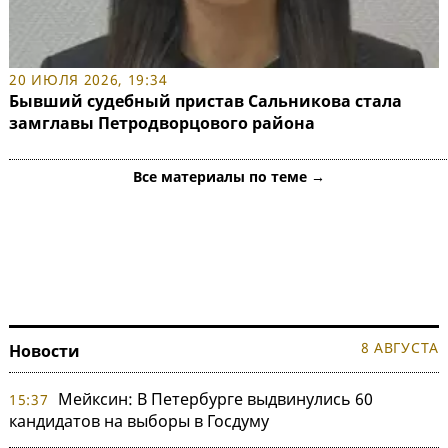
20 ИЮЛЯ 2026, 19:34
Бывший судебный пристав Сальникова стала
замглавы Петродворцового района
Все материалы по теме →
8 АВГУСТА
Новости
Мейксин: В Петербурге выдвинулись 60
15:37
кандидатов на выборы в Госдуму