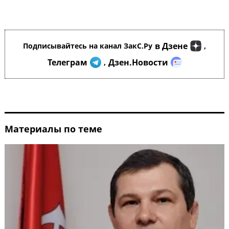
в Дзене
Подписывайтесь на канал ЗакС.Ру
,
Телеграм
Дзен.Новости
,
Материалы по теме