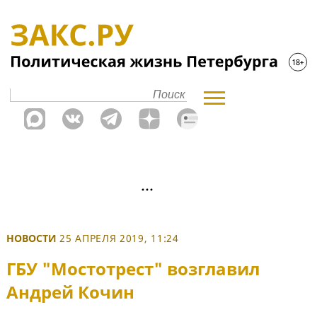
НОВОСТИ
25 АПРЕЛЯ 2019, 11:24
ГБУ "Мостотрест" возглавил
Андрей Кочин