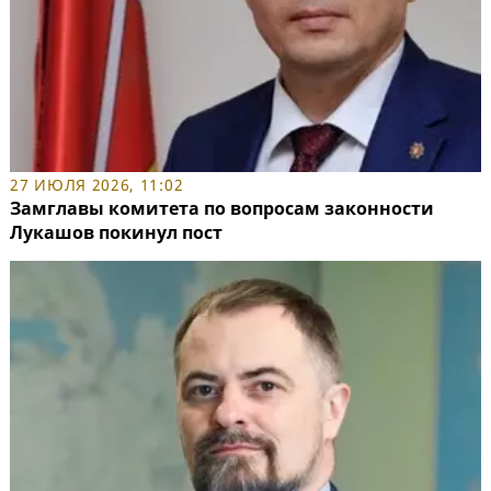
27 ИЮЛЯ 2026, 11:02
Замглавы комитета по вопросам законности
Лукашов покинул пост