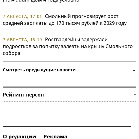
Смольный прогнозирует рост
7 АВГУСТА, 17:01
средней зарплаты до 170 тысяч рублей к 2029 году
Росгвардейцы задержали
7 АВГУСТА, 16:19
подростков за попытку залезть на крышу Смольного
собора
Смотреть предыдущие новости →
Рейтинг персон ↑
О редакции
Реклама