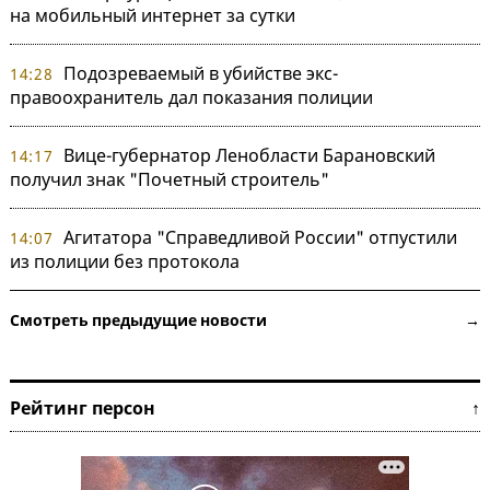
на мобильный интернет за сутки
Подозреваемый в убийстве экс-
14:28
правоохранитель дал показания полиции
Вице-губернатор Ленобласти Барановский
14:17
получил знак "Почетный строитель"
Агитатора "Справедливой России" отпустили
14:07
из полиции без протокола
Смотреть предыдущие новости →
Рейтинг персон ↑