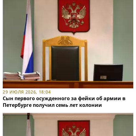
29 ИЮЛЯ 2026, 18:04
Сын первого осужденного за фейки об армии в
Петербурге получил семь лет колонии