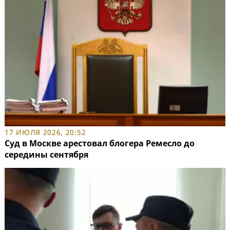
17 ИЮЛЯ 2026, 20:52
Суд в Москве арестовал блогера Ремесло до
середины сентября