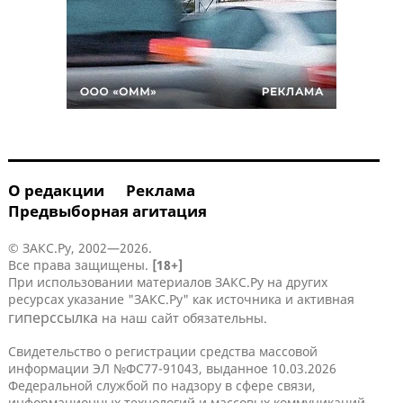
О редакции
Реклама
Предвыборная агитация
© ЗАКС.Ру, 2002—2026.
Все права защищены.
[18+]
При использовании материалов ЗАКС.Ру на других
ресурсах указание "ЗАКС.Ру" как источника и активная
гиперссылка
на наш сайт обязательны.
Свидетельство о регистрации средства массовой
информации ЭЛ №ФС77-91043, выданное 10.03.2026
Федеральной службой по надзору в сфере связи,
информационных технологий и массовых коммуникаций