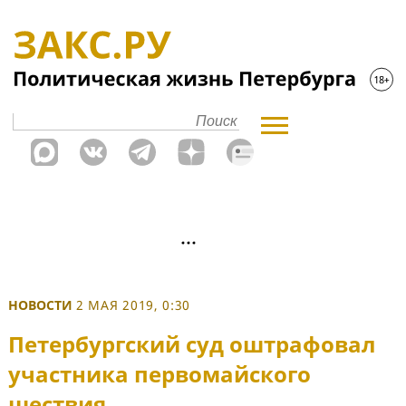
НОВОСТИ
2 МАЯ 2019, 0:30
Петербургский суд оштрафовал
участника первомайского
шествия