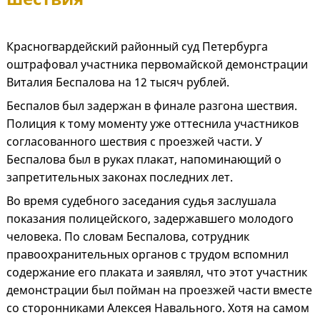
Красногвардейский районный суд Петербурга
оштрафовал участника первомайской демонстрации
Виталия Беспалова на 12 тысяч рублей.
Беспалов был задержан в финале разгона шествия.
Полиция к тому моменту уже оттеснила участников
согласованного шествия с проезжей части. У
Беспалова был в руках плакат, напоминающий о
запретительных законах последних лет.
Во время судебного заседания судья заслушала
показания полицейского, задержавшего молодого
человека. По словам Беспалова, сотрудник
правоохранительных органов с трудом вспомнил
содержание его плаката и заявлял, что этот участник
демонстрации был пойман на проезжей части вместе
со сторонниками Алексея Навального. Хотя на самом