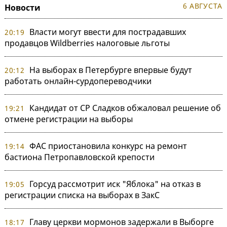
6 АВГУСТА
Новости
Власти могут ввести для пострадавших
20:19
продавцов Wildberries налоговые льготы
На выборах в Петербурге впервые будут
20:12
работать онлайн-сурдопереводчики
Кандидат от СР Сладков обжаловал решение об
19:21
отмене регистрации на выборы
ФАС приостановила конкурс на ремонт
19:14
бастиона Петропавловской крепости
Горсуд рассмотрит иск "Яблока" на отказ в
19:05
регистрации списка на выборах в ЗакС
Главу церкви мормонов задержали в Выборге
18:17