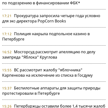
по подозрению в финансировании ФБК*
Прокуратура запросила четыре года условно
17:21
для экс-директора PopCorn Books
Полиция накрыла подпольное казино в
17:12
Петербурге
Мосгорсуд рассмотрит апелляцию по делу
16:52
зампреда "Яблока" Круглова
ВС рассмотрит жалобу "яблочника"
15:55
Карпенкова на исключение из списка в Госдуму
Беспилотные аппараты для защиты природы
15:37
протестировали в Петербурге
Петербуржцы оставили более 1,4 тысячи жалоб
15:26