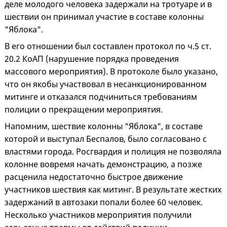
деле молодого человека задержали на тротуаре и в
шествии он принимал участие в составе колонны
"Яблока".
В его отношении был составлен протокол по ч.5 ст.
20.2 КоАП (нарушение порядка проведения
массового мероприятия). В протоколе было указано,
что он якобы участвовал в несанкционированном
митинге и отказался подчиниться требованиям
полиции о прекращении мероприятия.
Напомним, шествие колонны "Яблока", в составе
которой и выступал Беспалов, было согласовано с
властями города. Росгвардия и полиция не позволяла
колонне вовремя начать демонстрацию, а позже
расценила недостаточно быстрое движение
участников шествия как митинг. В результате жестких
задержаний в автозаки попали более 60 человек.
Несколько участников мероприятия получили