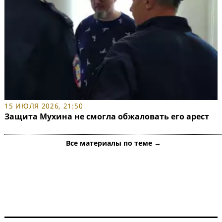
15 ИЮЛЯ 2026, 21:50
Защита Мухина не смогла обжаловать его арест
Все материалы по теме →