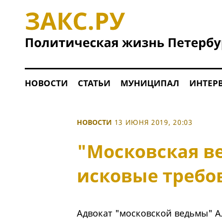
НОВОСТИ
СТАТЬИ
МУНИЦИПАЛ
ИНТЕР
НОВОСТИ
13 ИЮНЯ 2019, 20:03
"Московская в
исковые требо
Адвокат "московской ведьмы" А