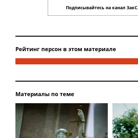
Подписывайтесь на канал ЗакС
Рейтинг персон в этом материале
Материалы по теме