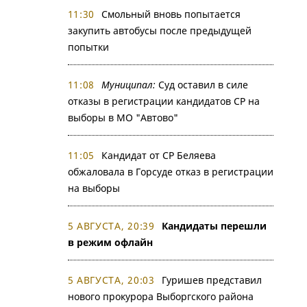
11:30
Смольный вновь попытается
закупить автобусы после предыдущей
попытки
11:08
Муниципал:
Суд оставил в силе
отказы в регистрации кандидатов СР на
выборы в МО "Автово"
11:05
Кандидат от СР Беляева
обжаловала в Горсуде отказ в регистрации
на выборы
5 АВГУСТА, 20:39
Кандидаты перешли
в режим офлайн
5 АВГУСТА, 20:03
Гуришев представил
нового прокурора Выборгского района