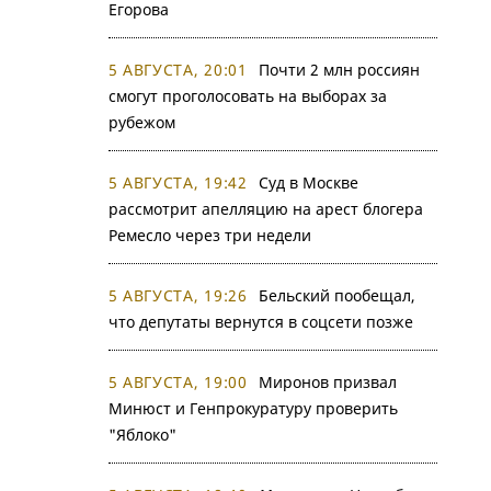
Егорова
5 АВГУСТА, 20:01
Почти 2 млн россиян
смогут проголосовать на выборах за
рубежом
5 АВГУСТА, 19:42
Суд в Москве
рассмотрит апелляцию на арест блогера
Ремесло через три недели
5 АВГУСТА, 19:26
Бельский пообещал,
что депутаты вернутся в соцсети позже
5 АВГУСТА, 19:00
Миронов призвал
Минюст и Генпрокуратуру проверить
"Яблоко"