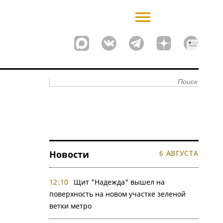
Новости
6 АВГУСТА
12:10
Щит "Надежда" вышел на
поверхность на новом участке зеленой
ветки метро