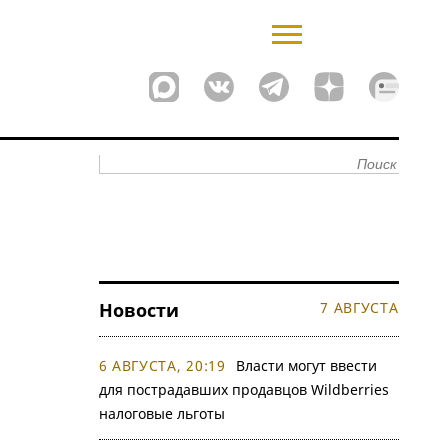
Новости
7 АВГУСТА
6 АВГУСТА, 20:19
Власти могут ввести
для пострадавших продавцов Wildberries
налоговые льготы