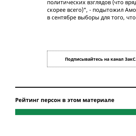
политических взглядов (что вряд
скорее всего)", - подытожил Ам
в сентябре выборы для того, что
Подписывайтесь на канал ЗакС
Рейтинг персон в этом материале