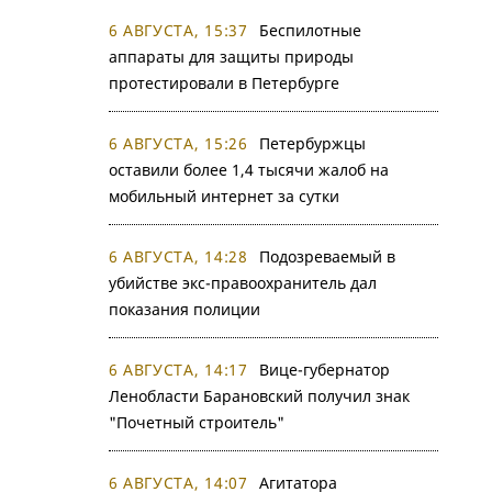
6 АВГУСТА, 15:37
Беспилотные
аппараты для защиты природы
протестировали в Петербурге
6 АВГУСТА, 15:26
Петербуржцы
оставили более 1,4 тысячи жалоб на
мобильный интернет за сутки
6 АВГУСТА, 14:28
Подозреваемый в
убийстве экс-правоохранитель дал
показания полиции
6 АВГУСТА, 14:17
Вице-губернатор
Ленобласти Барановский получил знак
"Почетный строитель"
6 АВГУСТА, 14:07
Агитатора