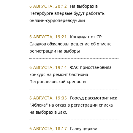
6 АВГУСТА, 20:12
На выборах в
Петербурге впервые будут работать
онлайн-сурдопереводчики
6 АВГУСТА, 19:21
Кандидат от СР
Сладков обжаловал решение об отмене
регистрации на выборы
6 АВГУСТА, 19:14
ФАС приостановила
конкурс на ремонт бастиона
Петропавловской крепости
6 АВГУСТА, 19:05
Горсуд рассмотрит иск
"Яблока" на отказ в регистрации списка
на выборах в ЗакС
6 АВГУСТА, 18:17
Главу церкви