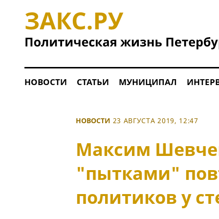
НОВОСТИ
СТАТЬИ
МУНИЦИПАЛ
ИНТЕР
НОВОСТИ
23 АВГУСТА 2019, 12:47
Максим Шевчен
"пытками" пов
политиков у с