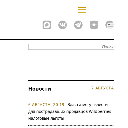
Новости
7 АВГУСТА
6 АВГУСТА, 20:19
Власти могут ввести
для пострадавших продавцов Wildberries
налоговые льготы