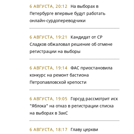
6 АВГУСТА, 20:12
На выборах в
Петербурге впервые будут работать
онлайн-сурдопереводчики
6 АВГУСТА, 19:21
Кандидат от СР
Сладков обжаловал решение об отмене
регистрации на выборы
6 АВГУСТА, 19:14
ФАС приостановила
конкурс на ремонт бастиона
Петропавловской крепости
6 АВГУСТА, 19:05
Горсуд рассмотрит иск
"Яблока" на отказ в регистрации списка
на выборах в ЗакС
6 АВГУСТА, 18:17
Главу церкви