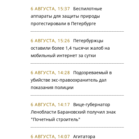
6 АВГУСТА, 15:37
Беспилотные
аппараты для защиты природы
протестировали в Петербурге
6 АВГУСТА, 15:26
Петербуржцы
оставили более 1,4 тысячи жалоб на
мобильный интернет за сутки
6 АВГУСТА, 14:28
Подозреваемый в
убийстве экс-правоохранитель дал
показания полиции
6 АВГУСТА, 14:17
Вице-губернатор
Ленобласти Барановский получил знак
"Почетный строитель"
6 АВГУСТА, 14:07
Агитатора