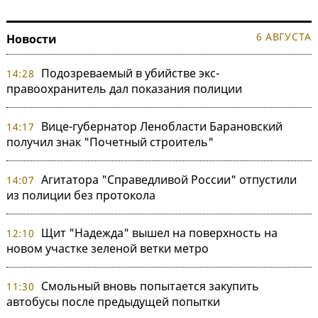
6 АВГУСТА
Новости
Подозреваемый в убийстве экс-
14:28
правоохранитель дал показания полиции
Вице-губернатор Ленобласти Барановский
14:17
получил знак "Почетный строитель"
Агитатора "Справедливой России" отпустили
14:07
из полиции без протокола
Щит "Надежда" вышел на поверхность на
12:10
новом участке зеленой ветки метро
Смольный вновь попытается закупить
11:30
автобусы после предыдущей попытки