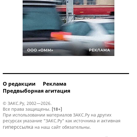
О редакции
Реклама
Предвыборная агитация
© ЗАКС.Ру, 2002—2026.
Все права защищены.
[18+]
При использовании материалов ЗАКС.Ру на других
ресурсах указание "ЗАКС.Ру" как источника и активная
гиперссылка
на наш сайт обязательны.