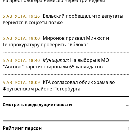
на арест блогера Ремесло через три недели
Бельский пообещал, что депутаты
5 АВГУСТА, 19:26
вернутся в соцсети позже
Миронов призвал Минюст и
5 АВГУСТА, 19:00
Генпрокуратуру проверить "Яблоко"
Муниципал:
На выборы в МО
5 АВГУСТА, 18:40
"Автово" зарегистрировали 65 кандидатов
КГА согласовал облик храма во
5 АВГУСТА, 18:09
Фрунзенском районе Петербурга
Смотреть предыдущие новости →
Рейтинг персон ↑