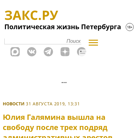
НОВОСТИ
31 АВГУСТА 2019, 13:31
Юлия Галямина вышла на
свободу после трех подряд
административных арестов