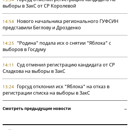
выборы в ЗакС от СР Королевой
Нового начальника регионального ГУФСИН
14:54
представили Беглову и Дрозденко
"Родина" подала иск о снятии "Яблока" с
14:25
выборов в Госдуму
Суд отменил регистрацию кандидата от СР
14:11
Сладкова на выборы в ЗакС
Горсуд отклонил иск "Яблока" на отказ в
13:24
регистрации списка на выборы в ЗакС
Смотреть предыдущие новости →