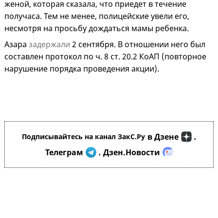
женой, которая сказала, что приедет в течение
получаса. Тем не менее, полицейские увели его,
несмотря на просьбу дождаться мамы ребенка.
Азара
задержали
2 сентября. В отношении него был
составлен протокол по ч. 8 ст. 20.2 КоАП (повторное
нарушение порядка проведения акции).
в Дзене
Подписывайтесь на канал ЗакС.Ру
,
Телеграм
Дзен.Новости
,