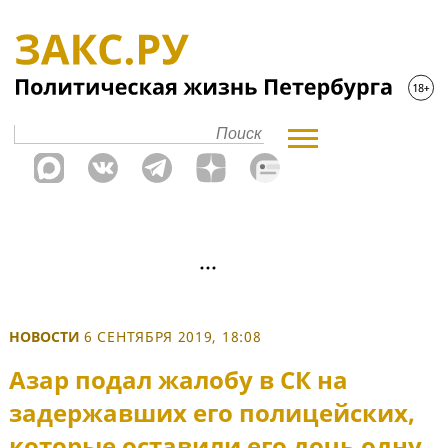
НОВОСТИ
6 СЕНТЯБРЯ 2019, 18:08
Азар подал жалобу в СК на
задержавших его полицейских,
которые оставили его дочь одну