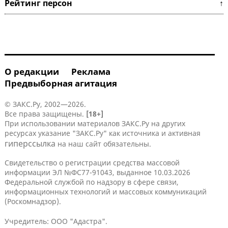
Рейтинг персон ↑
О редакции
Реклама
Предвыборная агитация
© ЗАКС.Ру, 2002—2026.
Все права защищены.
[18+]
При использовании материалов ЗАКС.Ру на других
ресурсах указание "ЗАКС.Ру" как источника и активная
гиперссылка
на наш сайт обязательны.
Свидетельство о регистрации средства массовой
информации ЭЛ №ФС77-91043, выданное 10.03.2026
Федеральной службой по надзору в сфере связи,
информационных технологий и массовых коммуникаций
(Роскомнадзор).
Учредитель: ООО "Адастра".