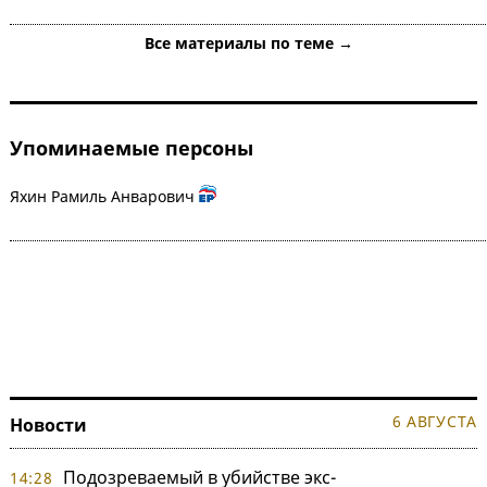
Все материалы по теме →
Упоминаемые персоны
Яхин Рамиль Анварович
6 АВГУСТА
Новости
Подозреваемый в убийстве экс-
14:28