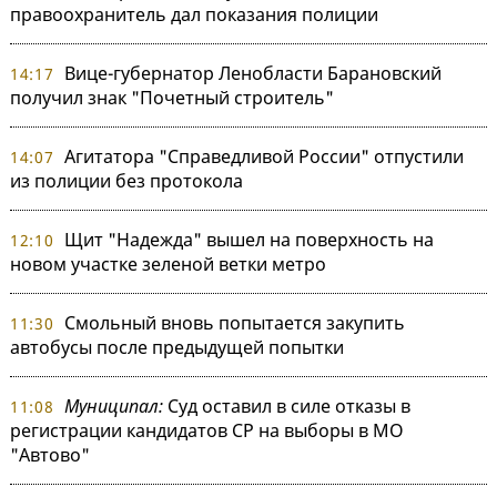
правоохранитель дал показания полиции
Вице-губернатор Ленобласти Барановский
14:17
получил знак "Почетный строитель"
Агитатора "Справедливой России" отпустили
14:07
из полиции без протокола
Щит "Надежда" вышел на поверхность на
12:10
новом участке зеленой ветки метро
Смольный вновь попытается закупить
11:30
автобусы после предыдущей попытки
Муниципал:
Суд оставил в силе отказы в
11:08
регистрации кандидатов СР на выборы в МО
"Автово"