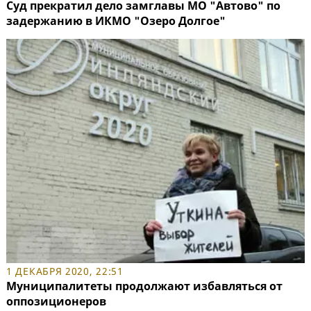
Суд прекратил дело замглавы МО "Автово" по
задержанию в ИКМО "Озеро Долгое"
1 ДЕКАБРЯ 2020, 22:51
Муниципалитеты продолжают избавляться от
оппозиционеров