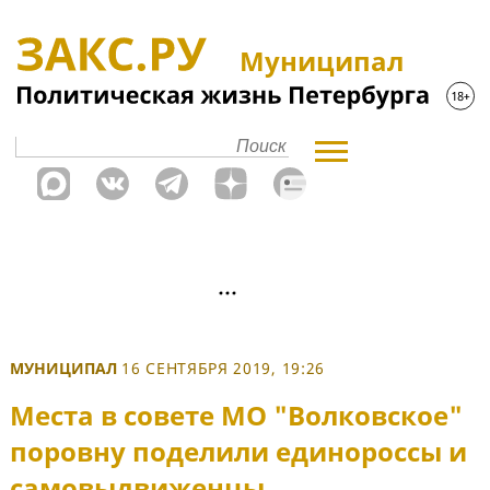
Муниципал
МУНИЦИПАЛ
16 СЕНТЯБРЯ 2019, 19:26
Места в совете МО "Волковское"
поровну поделили единороссы и
самовыдвиженцы