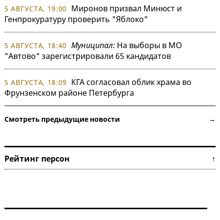
Миронов призвал Минюст и
5 АВГУСТА, 19:00
Генпрокуратуру проверить "Яблоко"
Муниципал:
На выборы в МО
5 АВГУСТА, 18:40
"Автово" зарегистрировали 65 кандидатов
КГА согласовал облик храма во
5 АВГУСТА, 18:09
Фрунзенском районе Петербурга
Смотреть предыдущие новости →
Рейтинг персон ↑