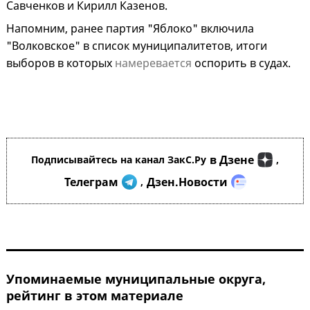
Савченков и Кирилл Казенов.
Напомним, ранее партия "Яблоко" включила
"Волковское" в список муниципалитетов, итоги
выборов в которых
намеревается
оспорить в судах.
в Дзене
Подписывайтесь на канал ЗакС.Ру
,
Телеграм
Дзен.Новости
,
Упоминаемые муниципальные округа,
рейтинг в этом материале