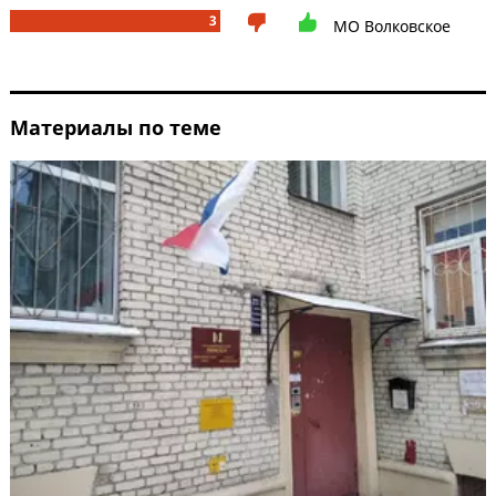
3
МО Волковское
Материалы по теме