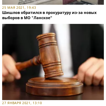
25 МАЯ 2021, 19:43
Шишлов обратился в прокуратуру из-за новых
выборов в МО "Ланское"
27 ЯНВАРЯ 2021, 13:10