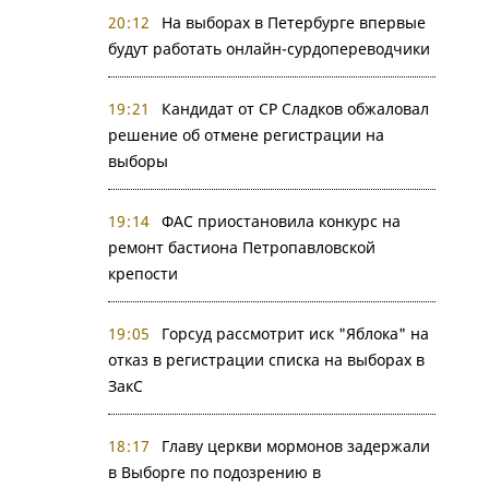
20:12
На выборах в Петербурге впервые
будут работать онлайн-сурдопереводчики
19:21
Кандидат от СР Сладков обжаловал
решение об отмене регистрации на
выборы
19:14
ФАС приостановила конкурс на
ремонт бастиона Петропавловской
крепости
19:05
Горсуд рассмотрит иск "Яблока" на
отказ в регистрации списка на выборах в
ЗакС
18:17
Главу церкви мормонов задержали
в Выборге по подозрению в