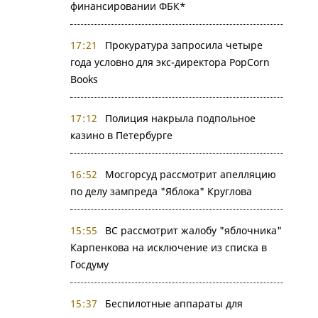
финансировании ФБК*
17:21
Прокуратура запросила четыре
года условно для экс-директора PopCorn
Books
17:12
Полиция накрыла подпольное
казино в Петербурге
16:52
Мосгорсуд рассмотрит апелляцию
по делу зампреда "Яблока" Круглова
15:55
ВС рассмотрит жалобу "яблочника"
Карпенкова на исключение из списка в
Госдуму
15:37
Беспилотные аппараты для