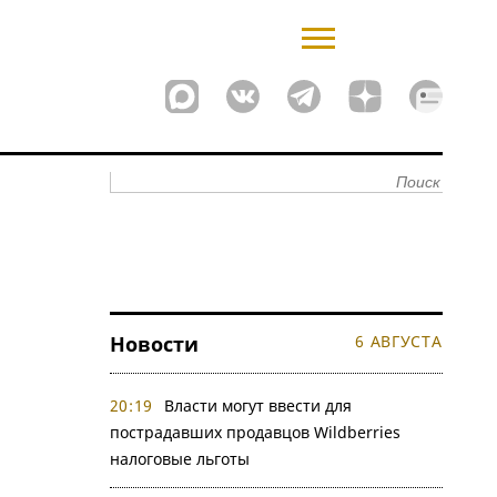
Новости
6 АВГУСТА
20:19
Власти могут ввести для
пострадавших продавцов Wildberries
налоговые льготы