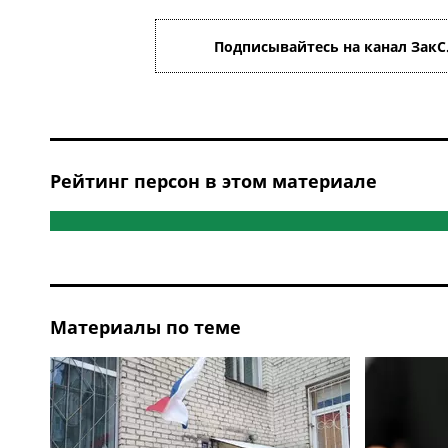
Подписывайтесь на канал ЗакС
Рейтинг персон в этом материале
Материалы по теме