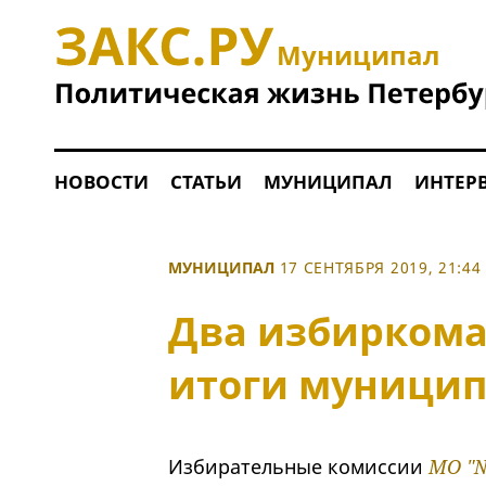
Муниципал
НОВОСТИ
СТАТЬИ
МУНИЦИПАЛ
ИНТЕР
МУНИЦИПАЛ
17 СЕНТЯБРЯ 2019, 21:44
Два избиркома
итоги муници
Избирательные комиссии
МО "